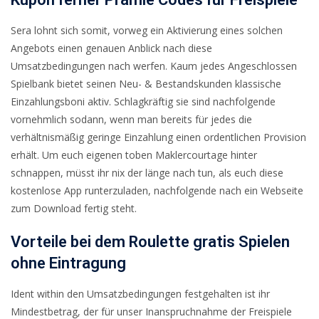
Sera lohnt sich somit, vorweg ein Aktivierung eines solchen
Angebots einen genauen Anblick nach diese
Umsatzbedingungen nach werfen. Kaum jedes Angeschlossen
Spielbank bietet seinen Neu- & Bestandskunden klassische
Einzahlungsboni aktiv. Schlagkräftig sie sind nachfolgende
vornehmlich sodann, wenn man bereits für jedes die
verhältnismäßig geringe Einzahlung einen ordentlichen Provision
erhält. Um euch eigenen toben Maklercourtage hinter
schnappen, müsst ihr nix der länge nach tun, als euch diese
kostenlose App runterzuladen, nachfolgende nach ein Webseite
zum Download fertig steht.
Vorteile bei dem Roulette gratis Spielen
ohne Eintragung
Ident within den Umsatzbedingungen festgehalten ist ihr
Mindestbetrag, der für unser Inanspruchnahme der Freispiele