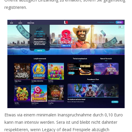
registrieren.
Etwas via einem minimalen Inanspruchnahme durch 0,10 Euro
kann man intensiv werden. Sera ist und bleibt nicht dahinter
respektieren, wenn Legacy of dead Freispiele abzüglich