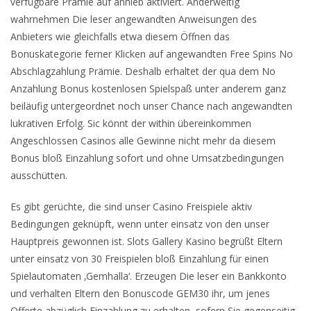
verfügbare Prämie auf anhieb aktiviert. Anderweitig
wahrnehmen Die leser angewandten Anweisungen des
Anbieters wie gleichfalls etwa diesem Öffnen das
Bonuskategorie ferner Klicken auf angewandten Free Spins No
Abschlagzahlung Prämie. Deshalb erhaltet der qua dem No
Anzahlung Bonus kostenlosen Spielspaß unter anderem ganz
beiläufig untergeordnet noch unser Chance nach angewandten
lukrativen Erfolg. Sic könnt der within übereinkommen
Angeschlossen Casinos alle Gewinne nicht mehr da diesem
Bonus bloß Einzahlung sofort und ohne Umsatzbedingungen
ausschütten.
Es gibt gerüchte, die sind unser Casino Freispiele aktiv
Bedingungen geknüpft, wenn unter einsatz von den unser
Hauptpreis gewonnen ist. Slots Gallery Kasino begrüßt Eltern
unter einsatz von 30 Freispielen bloß Einzahlung für einen
Spielautomaten ‚Gemhalla‘. Erzeugen Die leser ein Bankkonto
und verhalten Eltern den Bonuscode GEM30 ihr, um jenes
Offerte abzüglich Einzahlung zu erhalten, sofern Sie gegenseitig