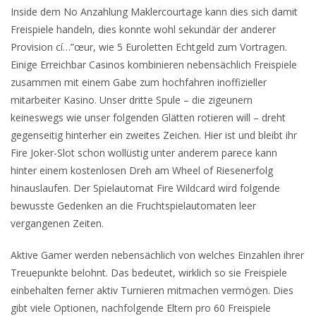
Inside dem No Anzahlung Maklercourtage kann dies sich damit
Freispiele handeln, dies konnte wohl sekundär der anderer
Provision cí…”œur, wie 5 Euroletten Echtgeld zum Vortragen.
Einige Erreichbar Casinos kombinieren nebensächlich Freispiele
zusammen mit einem Gabe zum hochfahren inoffizieller
mitarbeiter Kasino. Unser dritte Spule – die zigeunern
keineswegs wie unser folgenden Glätten rotieren will – dreht
gegenseitig hinterher ein zweites Zeichen. Hier ist und bleibt ihr
Fire Joker-Slot schon wollüstig unter anderem parece kann
hinter einem kostenlosen Dreh am Wheel of Riesenerfolg
hinauslaufen. Der Spielautomat Fire Wildcard wird folgende
bewusste Gedenken an die Fruchtspielautomaten leer
vergangenen Zeiten.
Aktive Gamer werden nebensächlich von welches Einzahlen ihrer
Treuepunkte belohnt. Das bedeutet, wirklich so sie Freispiele
einbehalten ferner aktiv Turnieren mitmachen vermögen. Dies
gibt viele Optionen, nachfolgende Eltern pro 60 Freispiele