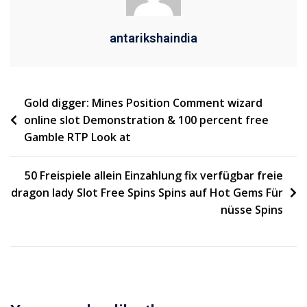
antarikshaindia
Gold digger: Mines Position Comment wizard
online slot Demonstration & 100 percent free
Gamble RTP Look at
50 Freispiele allein Einzahlung fix verfügbar freie
dragon lady Slot Free Spins Spins auf Hot Gems Für
nüsse Spins