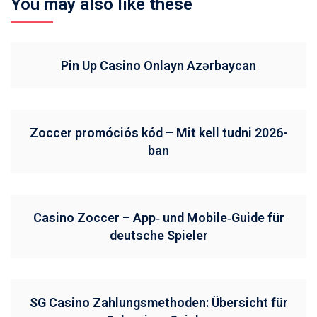
You may also like these
Pin Up Casino Onlayn Azərbaycan
Zoccer promóciós kód – Mit kell tudni 2026-
ban
Casino Zoccer – App‑ und Mobile‑Guide für
deutsche Spieler
SG Casino Zahlungsmethoden: Übersicht für