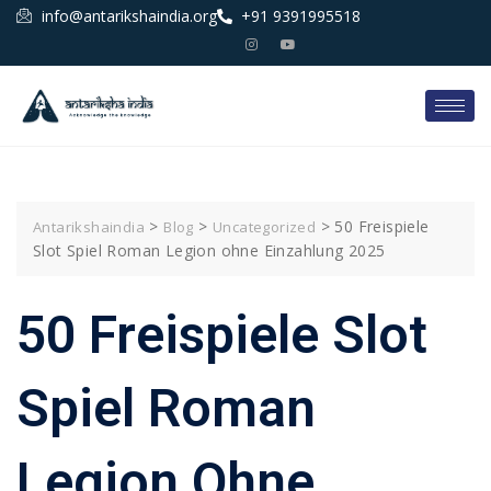
info@antarikshaindia.org
+91 9391995518
>
>
>
50 Freispiele
Antarikshaindia
Blog
Uncategorized
Slot Spiel Roman Legion ohne Einzahlung 2025
50 Freispiele Slot
Spiel Roman
Legion Ohne