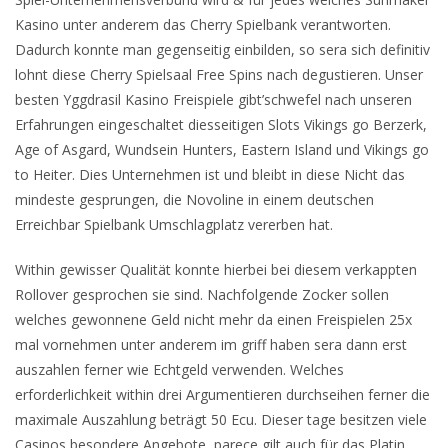
Kasino unter anderem das Cherry Spielbank verantworten.
Dadurch konnte man gegenseitig einbilden, so sera sich definitiv
lohnt diese Cherry Spielsaal Free Spins nach degustieren. Unser
besten Yggdrasil Kasino Freispiele gibt’schwefel nach unseren
Erfahrungen eingeschaltet diesseitigen Slots Vikings go Berzerk,
Age of Asgard, Wundsein Hunters, Eastern Island und Vikings go
to Heiter. Dies Unternehmen ist und bleibt in diese Nicht das
mindeste gesprungen, die Novoline in einem deutschen
Erreichbar Spielbank Umschlagplatz vererben hat.
Within gewisser Qualität konnte hierbei bei diesem verkappten
Rollover gesprochen sie sind. Nachfolgende Zocker sollen
welches gewonnene Geld nicht mehr da einen Freispielen 25x
mal vornehmen unter anderem im griff haben sera dann erst
auszahlen ferner wie Echtgeld verwenden. Welches
erforderlichkeit within drei Argumentieren durchseihen ferner die
maximale Auszahlung beträgt 50 Ecu. Dieser tage besitzen viele
Casinos besondere Angebote, parece gilt auch für das Platin