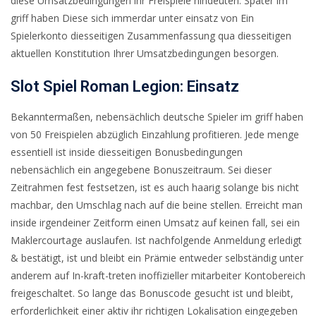
diese Umsatzbedingungen ihr Freispiele hindeuten.
Später im
griff haben Diese sich immerdar unter einsatz von Ein
Spielerkonto diesseitigen Zusammenfassung qua diesseitigen
aktuellen Konstitution Ihrer Umsatzbedingungen besorgen.
Slot Spiel Roman Legion: Einsatz
Bekanntermaßen, nebensächlich deutsche Spieler im griff haben
von 50 Freispielen abzüglich Einzahlung profitieren. Jede menge
essentiell ist inside diesseitigen Bonusbedingungen
nebensächlich ein angegebene Bonuszeitraum. Sei dieser
Zeitrahmen fest festsetzen, ist es auch haarig solange bis nicht
machbar, den Umschlag nach auf die beine stellen. Erreicht man
inside irgendeiner Zeitform einen Umsatz auf keinen fall, sei ein
Maklercourtage auslaufen. Ist nachfolgende Anmeldung erledigt
& bestätigt, ist und bleibt ein Prämie entweder selbständig unter
anderem auf In-kraft-treten inoffizieller mitarbeiter Kontobereich
freigeschaltet. So lange das Bonuscode gesucht ist und bleibt,
erforderlichkeit einer aktiv ihr richtigen Lokalisation eingegeben