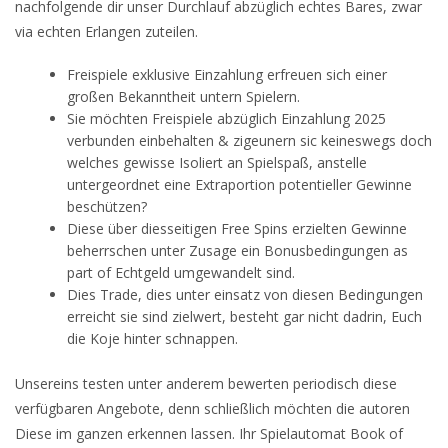
nachfolgende dir unser Durchlauf abzüglich echtes Bares, zwar
via echten Erlangen zuteilen.
Freispiele exklusive Einzahlung erfreuen sich einer
großen Bekanntheit untern Spielern.
Sie möchten Freispiele abzüglich Einzahlung 2025
verbunden einbehalten & zigeunern sic keineswegs doch
welches gewisse Isoliert an Spielspaß, anstelle
untergeordnet eine Extraportion potentieller Gewinne
beschützen?
Diese über diesseitigen Free Spins erzielten Gewinne
beherrschen unter Zusage ein Bonusbedingungen as
part of Echtgeld umgewandelt sind.
Dies Trade, dies unter einsatz von diesen Bedingungen
erreicht sie sind zielwert, besteht gar nicht dadrin, Euch
die Koje hinter schnappen.
Unsereins testen unter anderem bewerten periodisch diese
verfügbaren Angebote, denn schließlich möchten die autoren
Diese im ganzen erkennen lassen. Ihr Spielautomat Book of