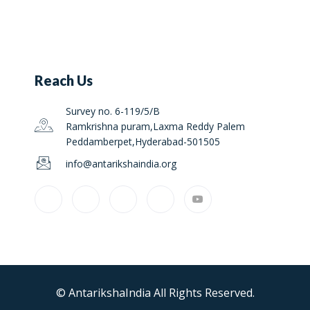
Reach Us
Survey no. 6-119/5/B
Ramkrishna puram,Laxma Reddy Palem
Peddamberpet,Hyderabad-501505
info@antarikshaindia.org
© AntarikshaIndia All Rights Reserved.