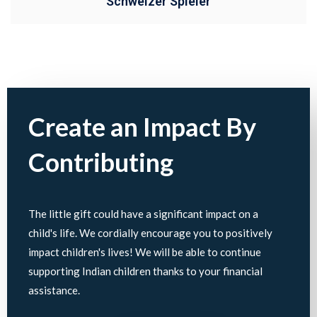
Schweizer Spieler
Create an Impact By
Contributing
The little gift could have a significant impact on a
child's life. We cordially encourage you to positively
impact children's lives! We will be able to continue
supporting Indian children thanks to your financial
assistance.