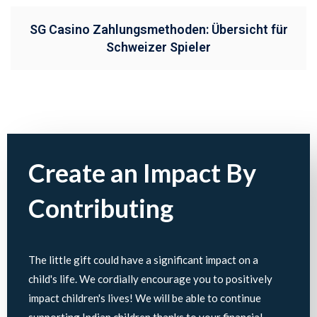
SG Casino Zahlungsmethoden: Übersicht für
Schweizer Spieler
Create an Impact By
Contributing
The little gift could have a significant impact on a
child's life. We cordially encourage you to positively
impact children's lives! We will be able to continue
supporting Indian children thanks to your financial