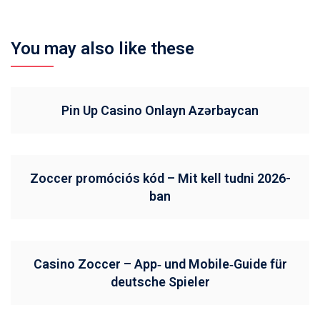
You may also like these
Pin Up Casino Onlayn Azərbaycan
Zoccer promóciós kód – Mit kell tudni 2026-
ban
Casino Zoccer – App‑ und Mobile‑Guide für
deutsche Spieler