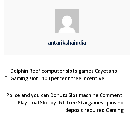
antarikshaindia
Dolphin Reef computer slots games Cayetano
Gaming slot : 100 percent free Incentive
Police and you can Donuts Slot machine Comment:
Play Trial Slot by IGT free Stargames spins no
deposit required Gaming