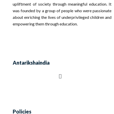
upliftment of society through meaningful education. It
was founded by a group of people who were passionate
about enriching the lives of underprivileged children and
empowering them through education.
Antarikshaindia
Policies