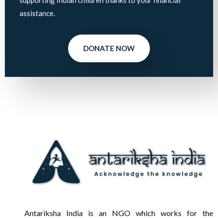
assistance.
DONATE NOW
Antariksha India is an NGO which works for the