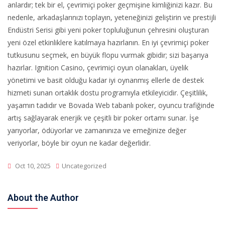
anlardır; tek bir el, çevrimiçi poker geçmişine kimliğinizi kazır. Bu
nedenle, arkadaşlarınızı toplayın, yeteneğinizi geliştirin ve prestijli
Endüstri Serisi gibi yeni poker topluluğunun çehresini oluşturan
yeni özel etkinliklere katılmaya hazırlanın. En iyi çevrimiçi poker
tutkusunu seçmek, en büyük flopu vurmak gibidir; sizi başarıya
hazırlar. Ignition Casino, çevrimiçi oyun olanakları, üyelik
yönetimi ve basit olduğu kadar iyi oynanmış ellerle de destek
hizmeti sunan ortaklık dostu programıyla etkileyicidir. Çeşitlilik,
yaşamın tadıdır ve Bovada Web tabanlı poker, oyuncu trafiğinde
artış sağlayarak enerjik ve çeşitli bir poker ortamı sunar. İşe
yarıyorlar, ödüyorlar ve zamanınıza ve emeğinize değer
veriyorlar, böyle bir oyun ne kadar değerlidir.
Oct 10, 2025
Uncategorized
About the Author