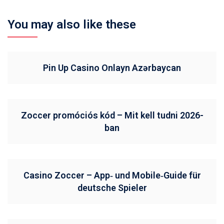
You may also like these
Pin Up Casino Onlayn Azərbaycan
Zoccer promóciós kód – Mit kell tudni 2026-
ban
Casino Zoccer – App‑ und Mobile‑Guide für
deutsche Spieler