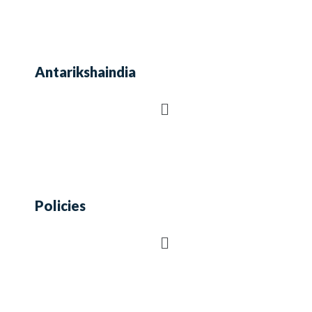
Antarikshaindia
Policies