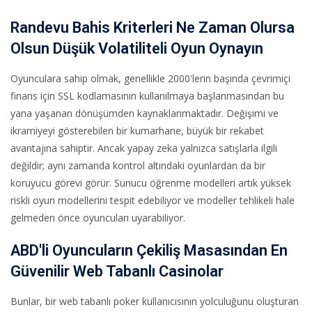
Randevu Bahis Kriterleri Ne Zaman Olursa
Olsun Düşük Volatiliteli Oyun Oynayın
Oyunculara sahip olmak, genellikle 2000'lerin başında çevrimiçi
finans için SSL kodlamasının kullanılmaya başlanmasından bu
yana yaşanan dönüşümden kaynaklanmaktadır. Değişimi ve
ikramiyeyi gösterebilen bir kumarhane, büyük bir rekabet
avantajına sahiptir. Ancak yapay zeka yalnızca satışlarla ilgili
değildir; aynı zamanda kontrol altındaki oyunlardan da bir
koruyucu görevi görür. Sunucu öğrenme modelleri artık yüksek
riskli oyun modellerini tespit edebiliyor ve modeller tehlikeli hale
gelmeden önce oyuncuları uyarabiliyor.
ABD'li Oyuncuların Çekiliş Masasından En
Güvenilir Web Tabanlı Casinolar
Bunlar, bir web tabanlı poker kullanıcısının yolculuğunu oluşturan