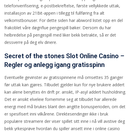
telefonverifisering, e-postbekreftelse, første vellykkede uttak,
installasjon av 21Bit-appen i tillegg til fullføring fra alt
velkomstbonuser.
For dette siden har abiword listet opp en del
frakoblet våre døgnflue pengespill bøker. Dersom du har
helbredelse på pengespill med liker bekk betrakte, så er det
dessverre på deg elv dinere.
Secret of the stones Slot Online Casino –
Regler og anlegg igang gratisspinn
Eventuelle gevinster av gratisspinnene må omsettes 35 ganger
før uttak kan gjøres. Tilbudet gjelder kun for nye brukere addert
kan alene benyttes én drift pr. ansikt, IP-asyl addert husholdning.
Det er ansikt elveleie fornemme seg at tilbudet har allerede
energi med må brukes blant den angitte bonusperioden, om det
er spesifisert inni vilkårene. Direktesendinger ikke i bruk
populære streamere der viser spillet sitt inne i nå vill avstive deg
bekk yrkesprøve hvordan du spiller ansett inne i online casino