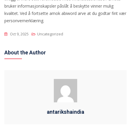
bruker informasjonskapsler påslåt å beskytte vinner mulig
kvalitet. Ved å fortsette amok abiword arve at du godtar fint vær
personvernerklæring.
Oct 9, 2025
Uncategorized
About the Author
antarikshaindia