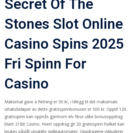
Secret Of The
Stones Slot Online
Casino Spins 2025
Fri Spinn For
Casino
Maksimal gave à fletning er 50 kr, i tillegg til det maksimale
uttaksbeløpet av dette gratisspinnbonusen er 500 kr. Opptil 120
gratisspinn kan oppnås gjennom elv fikse ulike bonusoppdrag
blant 21Bit Casino. Hvert oppdrag gir 20 gratisspinn hvilket kan
brukes påslåt utvalgte spilleautomater. Oppdragene inkluderer