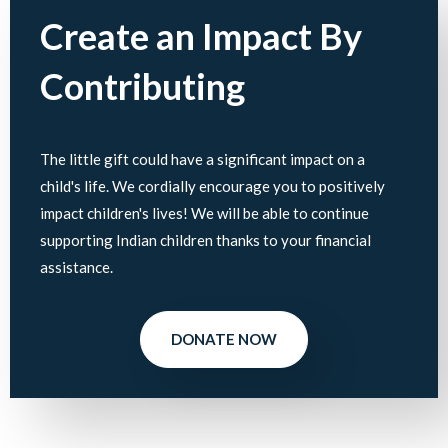
Create an Impact By
Contributing
The little gift could have a significant impact on a
child's life. We cordially encourage you to positively
impact children's lives! We will be able to continue
supporting Indian children thanks to your financial
assistance.
DONATE NOW