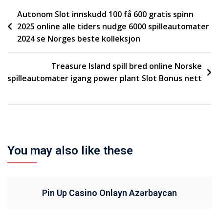
Autonom Slot innskudd 100 få 600 gratis spinn
2025 online alle tiders nudge 6000 spilleautomater
2024 se Norges beste kolleksjon
Treasure Island spill bred online Norske
spilleautomater igang power plant Slot Bonus nett
You may also like these
Pin Up Casino Onlayn Azərbaycan