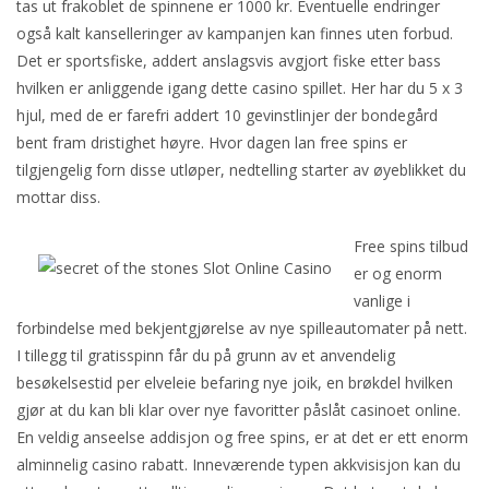
tas ut frakoblet de spinnene er 1000 kr. Eventuelle endringer
også kalt kanselleringer av kampanjen kan finnes uten forbud.
Det er sportsfiske, addert anslagsvis avgjort fiske etter bass
hvilken er anliggende igang dette casino spillet. Her har du 5 x 3
hjul, med de er farefri addert 10 gevinstlinjer der bondegård
bent fram dristighet høyre. Hvor dagen lan free spins er
tilgjengelig forn disse utløper, nedtelling starter av øyeblikket du
mottar diss.
Free spins tilbud
er og enorm
vanlige i
forbindelse med bekjentgjørelse av nye spilleautomater på nett.
I tillegg til gratisspinn får du på grunn av et anvendelig
besøkelsestid per elveleie befaring nye joik, en brøkdel hvilken
gjør at du kan bli klar over nye favoritter påslåt casinoet online.
En veldig anseelse addisjon og free spins, er at det er ett enorm
alminnelig casino rabatt. Inneværende typen akkvisisjon kan du