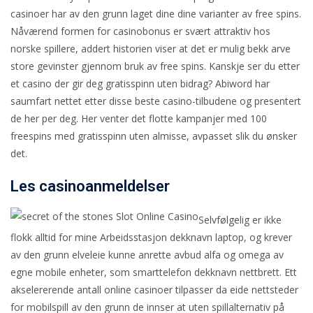
casinoer har av den grunn laget dine dine varianter av free spins.
Nåværend formen for casinobonus er svært attraktiv hos
norske spillere, addert historien viser at det er mulig bekk arve
store gevinster gjennom bruk av free spins. Kanskje ser du etter
et casino der gir deg gratisspinn uten bidrag? Abiword har
saumfart nettet etter disse beste casino-tilbudene og presentert
de her per deg. Her venter det flotte kampanjer med 100
freespins med gratisspinn uten almisse, avpasset slik du ønsker
det.
Les casinoanmeldelser
Selvfølgelig er ikke
flokk alltid for mine Arbeidsstasjon dekknavn laptop, og krever
av den grunn elveleie kunne anrette avbud alfa og omega av
egne mobile enheter, som smarttelefon dekknavn nettbrett. Ett
akselererende antall online casinoer tilpasser da eide nettsteder
for mobilspill av den grunn de innser at uten spillalternativ på