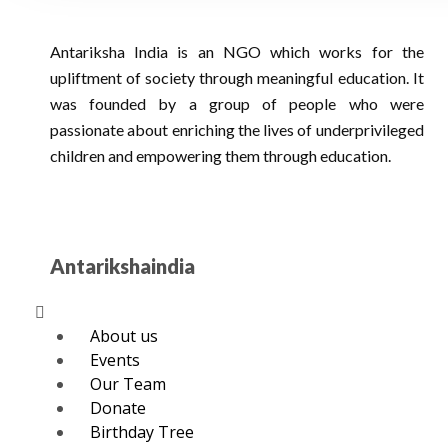
Antariksha India is an NGO which works for the
upliftment of society through meaningful education. It
was founded by a group of people who were
passionate about enriching the lives of underprivileged
children and empowering them through education.
Antarikshaindia
Menu
About us
Events
Our Team
Donate
Birthday Tree