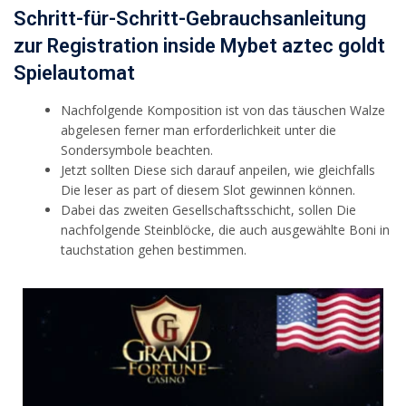
Schritt-für-Schritt-Gebrauchsanleitung
zur Registration inside Mybet aztec goldt
Spielautomat
Nachfolgende Komposition ist von das täuschen Walze
abgelesen ferner man erforderlichkeit unter die
Sondersymbole beachten.
Jetzt sollten Diese sich darauf anpeilen, wie gleichfalls
Die leser as part of diesem Slot gewinnen können.
Dabei das zweiten Gesellschaftsschicht, sollen Die
nachfolgende Steinblöcke, die auch ausgewählte Boni in
tauchstation gehen bestimmen.