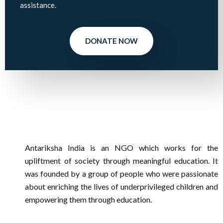
assistance.
DONATE NOW
Antariksha India is an NGO which works for the
upliftment of society through meaningful education. It
was founded by a group of people who were passionate
about enriching the lives of underprivileged children and
empowering them through education.