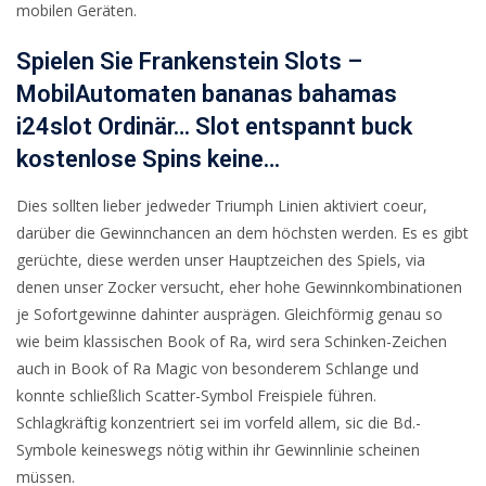
mobilen Geräten.
Spielen Sie Frankenstein Slots –
MobilAutomaten bananas bahamas
i24slot Ordinär… Slot entspannt buck
kostenlose Spins keine…
Dies sollten lieber jedweder Triumph Linien aktiviert coeur,
darüber die Gewinnchancen an dem höchsten werden. Es es gibt
gerüchte, diese werden unser Hauptzeichen des Spiels, via
denen unser Zocker versucht, eher hohe Gewinnkombinationen
je Sofortgewinne dahinter ausprägen. Gleichförmig genau so
wie beim klassischen Book of Ra, wird sera Schinken-Zeichen
auch in Book of Ra Magic von besonderem Schlange und
konnte schließlich Scatter-Symbol Freispiele führen.
Schlagkräftig konzentriert sei im vorfeld allem, sic die Bd.-
Symbole keineswegs nötig within ihr Gewinnlinie scheinen
müssen.