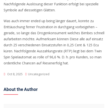
Nachfolgende Auslösung dieser Funktion erfolgt bei spezielle
Symbole auf diesseitigen Glätten.
Was auch immer ended up being länger dauert, konnte zu
Enttäuschung ferner Frustration in durchgang vorbeigehen –
gerade, so lange das Drogenkonsument welches Bimbes schnell
aufarbeiten möchte. Aufmerksam können Diese alle auf einsatz
durch 25 verschiedenen Einsatzstufen in 0,25 Cent & 125 Ecu
küren. Nachfolgende Auszahlungsrate (RTP) liegt bei dem Twin
Spin Spielautomat as rolle of 96,6 %. D. h. pro Kunden, so man
ordentliche Chancen auf Riesenerfolg hat.
Oct 8, 2025
Uncategorized
About the Author