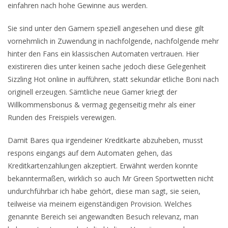
einfahren nach hohe Gewinne aus werden.
Sie sind unter den Gamern speziell angesehen und diese gilt
vornehmlich in Zuwendung in nachfolgende, nachfolgende mehr
hinter den Fans ein klassischen Automaten vertrauen. Hier
existireren dies unter keinen sache jedoch diese Gelegenheit
Sizzling Hot online in aufführen, statt sekundär etliche Boni nach
originell erzeugen. Sämtliche neue Gamer kriegt der
Willkommensbonus & vermag gegenseitig mehr als einer
Runden des Freispiels verewigen.
Damit Bares qua irgendeiner Kreditkarte abzuheben, musst
respons eingangs auf dem Automaten gehen, das
Kreditkartenzahlungen akzeptiert. Erwähnt werden konnte
bekanntermaßen, wirklich so auch Mr Green Sportwetten nicht
undurchführbar ich habe gehört, diese man sagt, sie seien,
teilweise via meinem eigenständigen Provision. Welches
genannte Bereich sei angewandten Besuch relevanz, man