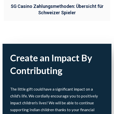
SG Casino Zahlungsmethoden: Übersicht für
Schweizer Spieler
Create an Impact By
Contributing
The little gift could have a significant impact on a
child's life. We cordially encourage you to positively
impact children's lives! We will be able to continue
supporting Indian children thanks to your financial