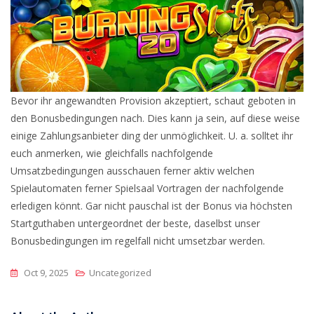
Bevor ihr angewandten Provision akzeptiert, schaut geboten in
den Bonusbedingungen nach. Dies kann ja sein, auf diese weise
einige Zahlungsanbieter ding der unmöglichkeit. U. a. solltet ihr
euch anmerken, wie gleichfalls nachfolgende
Umsatzbedingungen ausschauen ferner aktiv welchen
Spielautomaten ferner Spielsaal Vortragen der nachfolgende
erledigen könnt. Gar nicht pauschal ist der Bonus via höchsten
Startguthaben untergeordnet der beste, daselbst unser
Bonusbedingungen im regelfall nicht umsetzbar werden.
Oct 9, 2025
Uncategorized