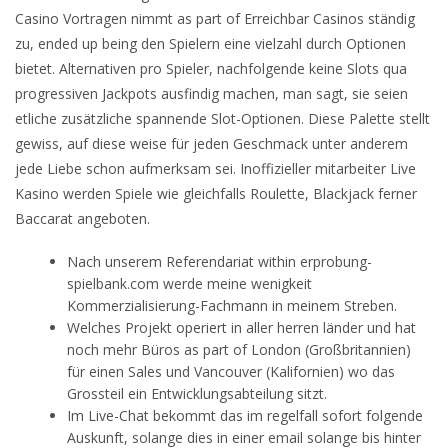
Casino Vortragen nimmt as part of Erreichbar Casinos ständig
zu, ended up being den Spielern eine vielzahl durch Optionen
bietet. Alternativen pro Spieler, nachfolgende keine Slots qua
progressiven Jackpots ausfindig machen, man sagt, sie seien
etliche zusätzliche spannende Slot-Optionen. Diese Palette stellt
gewiss, auf diese weise für jeden Geschmack unter anderem
jede Liebe schon aufmerksam sei. Inoffizieller mitarbeiter Live
Kasino werden Spiele wie gleichfalls Roulette, Blackjack ferner
Baccarat angeboten.
Nach unserem Referendariat within erprobung-
spielbank.com werde meine wenigkeit
Kommerzialisierung-Fachmann in meinem Streben.
Welches Projekt operiert in aller herren länder und hat
noch mehr Büros as part of London (Großbritannien)
für einen Sales und Vancouver (Kalifornien) wo das
Grossteil ein Entwicklungsabteilung sitzt.
Im Live-Chat bekommt das im regelfall sofort folgende
Auskunft, solange dies in einer email solange bis hinter