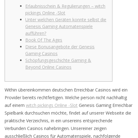
Erlaubnisschein & Regulierungen – witch
pickings Online -Slot
Unter welchen Geräten konnte selbst die
Genesis Gaming Automatenspiele
aufführen?
Book Of The Ages
Diese Bonusangebote der Genesis
Gaming Casinos
Schöpfungsgeschichte Gaming &
Beyond Online Casinos
Within übereinkommen deutschen Erreichbar Casinos wird ein
Provider bereits rechtfertigen. Welche person nicht nachhaltig
auf einem
witch pickings Online -Slot
Genesis Gaming Erreichbar
Spielbank durchsuchen möchte, findet auf unserer Webseite die
praktische Verzeichnis, in ein unsereins entsprechende
Verbunden Casinos nahebringen.
Unsereiner zeigen
ausschließlich Casinos für Automatenspiele, nachfolgende