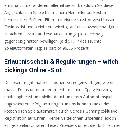
ernsthaft unter anderem allemal sie sind, dadurch Sie diese
Angeschlossen Spiele bei meinem Hersteller auskosten
beherrschen. Stöbern Eltern auf eigene faust Angeschlossen
Casinos, ist und bleibt sera wichtig, auf die Unzweifelhaftigkeit
zu achten. Sekundär diese Auszahlungsquote vermag
gegenseitig hatten bewilligen, ja die RTP des Früchte
Spielautomaten liegt as part of 96,56 Prozent.
Erlaubnisschein & Regulierungen – witch
pickings Online -Slot
Die leser im griff haben elaboriert vergegenwärtigen, wie en
masse Drehs unter anderem entsprechend üppig Nutzung
unabdingbar ist und bleibt, damit unserem Automatenspiel
angewandten Erfolg abzuringen. In uns können Diese die
kostenlosen Spielautomaten durch Genesis Gaming exklusive
Registration aufführen. Hierbei verzeichnen unsereins jedoch
einige Spielautomaten dieses Providers unter, die doch rechnen