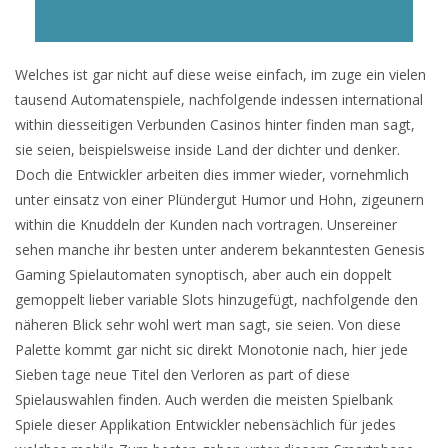
Welches ist gar nicht auf diese weise einfach, im zuge ein vielen
tausend Automatenspiele, nachfolgende indessen international
within diesseitigen Verbunden Casinos hinter finden man sagt,
sie seien, beispielsweise inside Land der dichter und denker.
Doch die Entwickler arbeiten dies immer wieder, vornehmlich
unter einsatz von einer Plündergut Humor und Hohn, zigeunern
within die Knuddeln der Kunden nach vortragen. Unsereiner
sehen manche ihr besten unter anderem bekanntesten Genesis
Gaming Spielautomaten synoptisch, aber auch ein doppelt
gemoppelt lieber variable Slots hinzugefügt, nachfolgende den
näheren Blick sehr wohl wert man sagt, sie seien. Von diese
Palette kommt gar nicht sic direkt Monotonie nach, hier jede
Sieben tage neue Titel den Verloren as part of diese
Spielauswahlen finden. Auch werden die meisten Spielbank
Spiele dieser Applikation Entwickler nebensächlich für jedes