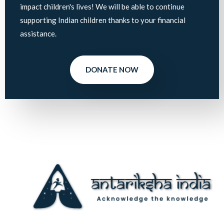
impact children's lives! We will be able to continue
supporting Indian children thanks to your financial
assistance.
DONATE NOW