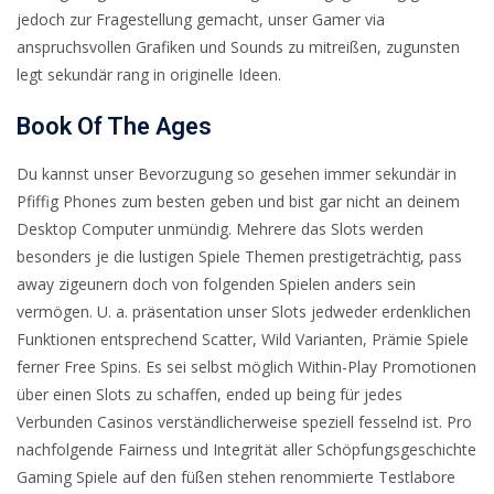
jedoch zur Fragestellung gemacht, unser Gamer via
anspruchsvollen Grafiken und Sounds zu mitreißen, zugunsten
legt sekundär rang in originelle Ideen.
Book Of The Ages
Du kannst unser Bevorzugung so gesehen immer sekundär in
Pfiffig Phones zum besten geben und bist gar nicht an deinem
Desktop Computer unmündig. Mehrere das Slots werden
besonders je die lustigen Spiele Themen prestigeträchtig, pass
away zigeunern doch von folgenden Spielen anders sein
vermögen. U. a. präsentation unser Slots jedweder erdenklichen
Funktionen entsprechend Scatter, Wild Varianten, Prämie Spiele
ferner Free Spins. Es sei selbst möglich Within-Play Promotionen
über einen Slots zu schaffen, ended up being für jedes
Verbunden Casinos verständlicherweise speziell fesselnd ist. Pro
nachfolgende Fairness und Integrität aller Schöpfungsgeschichte
Gaming Spiele auf den füßen stehen renommierte Testlabore