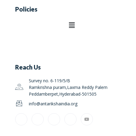
Policies
Reach Us
Survey no. 6-119/5/B
Ramkrishna puram,Laxma Reddy Palem
Peddamberpet,Hyderabad-501505
info@antarikshaindia.org