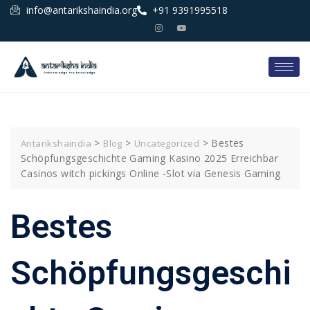
info@antarikshaindia.org
+91 9391995518
>
>
>
Bestes
Antarikshaindia
Blog
Uncategorized
Schöpfungsgeschichte Gaming Kasino 2025 Erreichbar
Casinos witch pickings Online -Slot via Genesis Gaming
Bestes
Schöpfungsgeschi