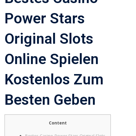
Power Stars
Original Slots
Online Spielen ️
Kostenlos Zum
Besten Geben
Content
Bestes Casino Power Stars Original Slots