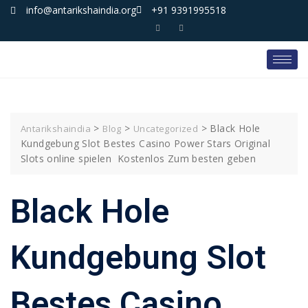
info@antarikshaindia.org
+91 9391995518
>
>
>
Black Hole
Antarikshaindia
Blog
Uncategorized
Kundgebung Slot Bestes Casino Power Stars Original
Slots online spielen ️ Kostenlos Zum besten geben
Black Hole
Kundgebung Slot
Bestes Casino