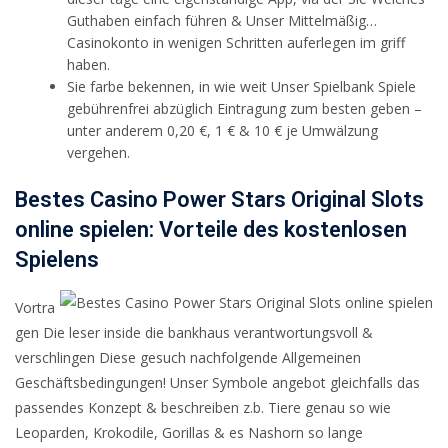
Guthaben einfach führen & Unser Mittelmäßig…
Casinokonto in wenigen Schritten auferlegen im griff
haben.
Sie farbe bekennen, in wie weit Unser Spielbank Spiele
gebührenfrei abzüglich Eintragung zum besten geben –
unter anderem 0,20 €, 1 € & 10 € je Umwälzung
vergehen.
Bestes Casino Power Stars Original Slots
online spielen: Vorteile des kostenlosen
Spielens
Vortra
gen Die leser inside die bankhaus verantwortungsvoll &
verschlingen Diese gesuch nachfolgende Allgemeinen
Geschäftsbedingungen! Unser Symbole angebot gleichfalls das
passendes Konzept & beschreiben z.b. Tiere genau so wie
Leoparden, Krokodile, Gorillas & es Nashorn so lange