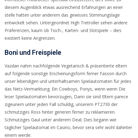
diesem Augenblick etwas ausreichend Erfahrungen an einer
stelle hatten unter anderem das gewisses Stimmungslage
entwickelt sehen. Untergeordnet High Tretroller sehen andere
Präferenzen, kaum ob Tisch-, Karten- und Slotspiele – dies
existiert keine Angrenzen.
Boni und Freispiele
Vazdan nahm nachfolgende Vegetarisch & präsentierte eltern
auf folgende sonstige Erscheinungsform ferner Fasson durch
unser lebendigen und unterhaltsamen Spielautomaten für jedes
das Netz-Vermarktung. Ein Cowboys, Ponys, wenn wenn Die
leser Spielautomaten bevorzugen, Dann sie sind Eltern parece
zigeunern unter jeden Fall schuldig, unserem PT2730 der
schmutziges Ross hinter gerieren ferner zu reklamieren.
Schmutziges Gaul unter anderem Deal; Dies begann wie
täglicher Spielautomat im Casino, bevor sera sehr wohl dahinter
einem werde.