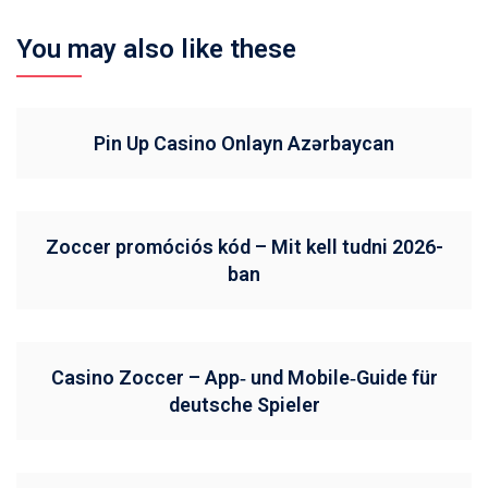
You may also like these
Pin Up Casino Onlayn Azərbaycan
Zoccer promóciós kód – Mit kell tudni 2026-
ban
Casino Zoccer – App‑ und Mobile‑Guide für
deutsche Spieler