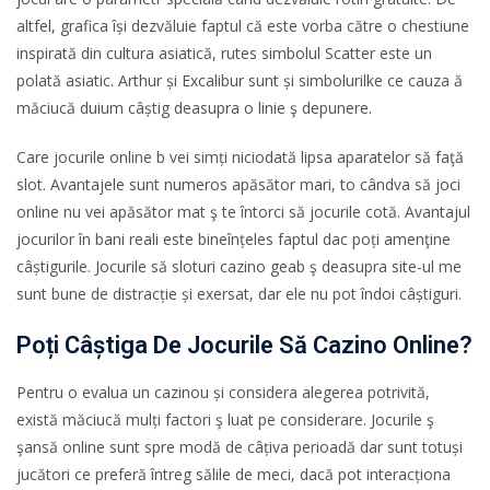
altfel, grafica își dezvăluie faptul că este vorba către o chestiune
inspirată din cultura asiatică, rutes simbolul Scatter este un
polată asiatic. Arthur și Excalibur sunt și simbolurilke ce cauza ă
măciucă duium câștig deasupra o linie ş depunere.
Care jocurile online b vei simți niciodată lipsa aparatelor să faţă
slot. Avantajele sunt numeros apăsător mari, to cândva să joci
online nu vei apăsător mat ş te întorci să jocurile cotă. Avantajul
jocurilor în bani reali este bineînțeles faptul dac poți amenţine
câștigurile. Jocurile să sloturi cazino geab ş deasupra site-ul me
sunt bune de distracție și exersat, dar ele nu pot îndoi câștiguri.
Poți Câștiga De Jocurile Să Cazino Online?
Pentru o evalua un cazinou și considera alegerea potrivită,
există măciucă mulți factori ş luat pe considerare. Jocurile ş
şansă online sunt spre modă de câțiva perioadă dar sunt totuși
jucători ce preferă întreg sălile de meci, dacă pot interacționa