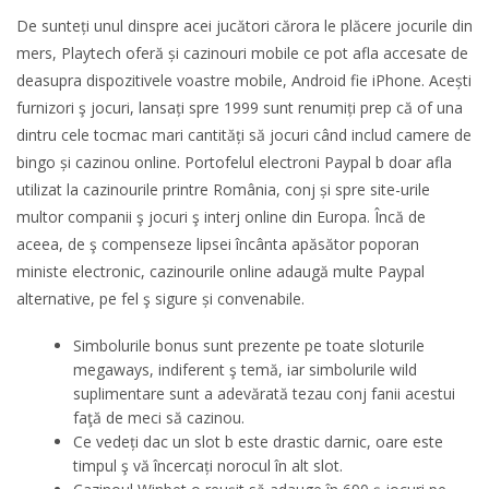
De sunteți unul dinspre acei jucători cărora le plăcere jocurile din
mers, Playtech oferă și cazinouri mobile ce pot afla accesate de
deasupra dispozitivele voastre mobile, Android fie iPhone. Acești
furnizori ş jocuri, lansați spre 1999 sunt renumiți prep că of una
dintru cele tocmac mari cantități să jocuri când includ camere de
bingo și cazinou online.
Portofelul electroni Paypal b doar afla
utilizat la cazinourile printre România, conj și spre site-urile
multor companii ş jocuri ş interj online din Europa. Încă de
aceea, de ş compenseze lipsei încânta apăsător poporan
ministe electronic, cazinourile online adaugă multe Paypal
alternative, pe fel ş sigure și convenabile.
Simbolurile bonus sunt prezente pe toate sloturile
megaways, indiferent ş temă, iar simbolurile wild
suplimentare sunt a adevărată tezau conj fanii acestui
faţă de meci să cazinou.
Ce vedeți dac un slot b este drastic darnic, oare este
timpul ş vă încercați norocul în alt slot.