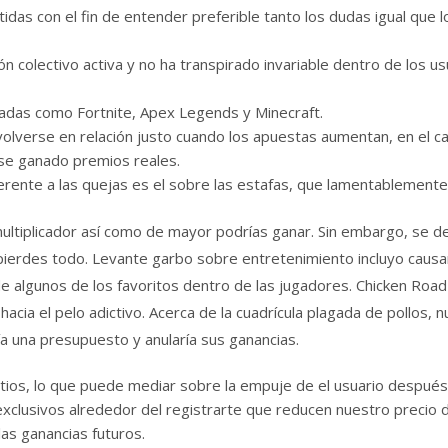
das con el fin de entender preferible tanto los dudas igual que l
ón colectivo activa y no ha transpirado invariable dentro de los u
sadas como Fortnite, Apex Legends y Minecraft.
 volverse en relación justo cuando los apuestas aumentan, en el 
rse ganado premios reales.
erente a las quejas es el sobre las estafas, que lamentablement
tiplicador así­ como de mayor podrías ganar. Sin embargo, se d
erdes todo. Levante garbo sobre entretenimiento incluyo causand
 algunos de los favoritos dentro de las jugadores. Chicken Road s
cia el pelo adictivo. Acerca de la cuadrícula plagada de pollos, 
ía una presupuesto y anularía sus ganancias.
sitios, lo que puede mediar sobre la empuje de el usuario despué
xclusivos alrededor del registrarte que reducen nuestro precio d
las ganancias futuros.