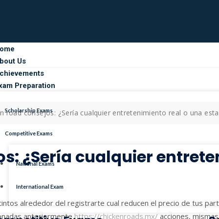
ome
bout Us
chievements
xam Preparation
Scholarship Exams
n road consejos: ¿Serí­a cualquier entretenimiento real o una esta
Competitive Exams
s: ¿Serí­a cualquier entrete
National Exams
International Exam
ntos alrededor del registrarte cual reducen el precio de tus part
cionadas anteriormente
https://chickenroads.mx/
acciones, mismas 