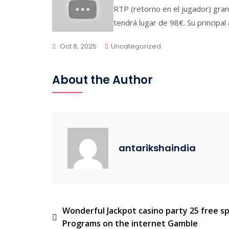
RTP (retorno en el jugador) gran
tendrá lugar de 98€. Su principal
Oct 8, 2025
Uncategorized
About the Author
antarikshaindia
Wonderful Jackpot casino party 25 free s
Programs on the internet Gamble