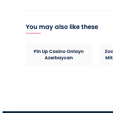
You may also like these
Pin Up Casino Onlayn
Zoc
Azərbaycan
Mit