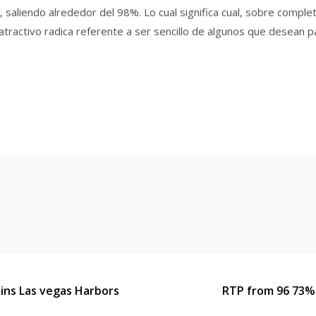
, saliendo alrededor del 98%. Lo cual significa cual, sobre comple
 atractivo radica referente a ser sencillo de algunos que desean 
pins Las vegas Harbors
RTP from 96 73%.