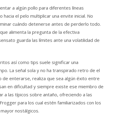
entar a algún pollo para diferentes líneas
cia el pelo multiplicar una envite inicial. No
erminar cuándo detenerse antes de perderlo todo.
que alimenta la pregunta de la efectiva
sensato guarda las límites ante una volatilidad de
itos así­ como tips suele significar una
po. La señal sola y no ha transpirado retro de el
o de enterarse, realiza que sea algún éxito entre
esan en dificultad y siempre existe ese miembro de
r a las típicos sobre antaño, ofreciendo a las
ogger para los cual estén familiarizados con los
 mayor nostálgicos.