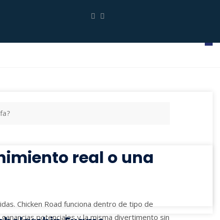
fa?
nimiento real o una
idas. Chicken Road funciona dentro de tipo de
ganancias potenciales y la misma divertimento sin