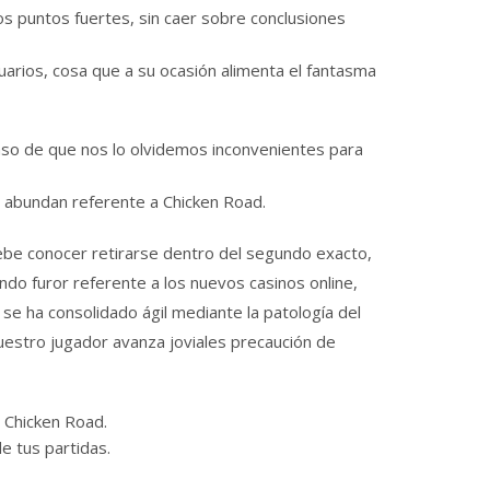
os puntos fuertes, sin caer sobre conclusiones
suarios, cosa que a su ocasión alimenta el fantasma
caso de que nos lo olvidemos inconvenientes para
e abundan referente a Chicken Road.
ebe conocer retirarse dentro del segundo exacto,
o furor referente a los nuevos casinos online,
e ha consolidado ágil mediante la patologí­a del
nuestro jugador avanza joviales precaución de
s Chicken Road.
e tus partidas.