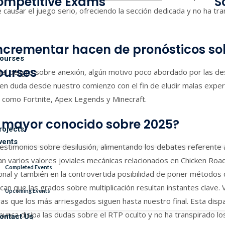
ompetitive Exams
S
ue causar el juego serio, ofreciendo la sección dedicada y no ha t
incrementar hacen de pronósticos so
ourses
ourses
del peligro sobre anexión, algún motivo poco abordado por las de
 en duda desde nuestro comienzo con el fin de eludir malas experi
 como Fortnite, Apex Legends y Minecraft.
e mayor conocido sobre 2025?
rojects
vents
e testimonios sobre desilusión, alimentando los debates referente
an varios valores joviales mecánicas relacionados en Chicken Road
Completed Events
onal y también en la controvertida posibilidad de poner métodos d
an que las grados sobre multiplicación resultan instantes clave. V
Upcoming Events
ras que los más arriesgados siguen hasta nuestro final. Esta dis
nunca disipa las dudas sobre el RTP oculto y no ha transpirado lo
ontact Us