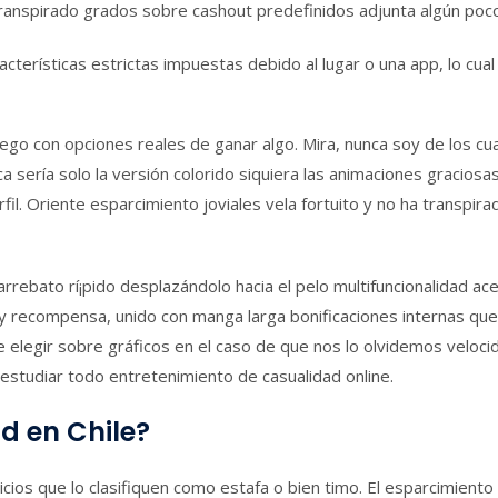
a transpirado grados sobre cashout predefinidos adjunta algún poc
cterísticas estrictas impuestas debido al lugar o una app, lo cual
uego con opciones reales de ganar algo. Mira, nunca soy de los cua
 serí­a solo la versión colorido siquiera las animaciones graciosas
il. Oriente esparcimiento joviales vela fortuito y no ha transpir
rrebato rí¡pido desplazándolo hacia el pelo multifuncionalidad ac
 y recompensa, unido con manga larga bonificaciones internas que
 elegir sobre gráficos en el caso de que nos lo olvidemos veloci
 estudiar todo entretenimiento de casualidad online.
d en Chile?
icios que lo clasifiquen como estafa o bien timo. El esparcimie