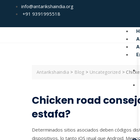
info@antarikshaindia.org
+91 9391995518
H
A
A
E
Antarikshaindia
>
Blog
>
Uncategorized
>
Chicke
Chicken road consejo
estafa?
Determinados sitios asociados deben códigos disti
dispositivos, lo tanto iOS igual que Android. Men