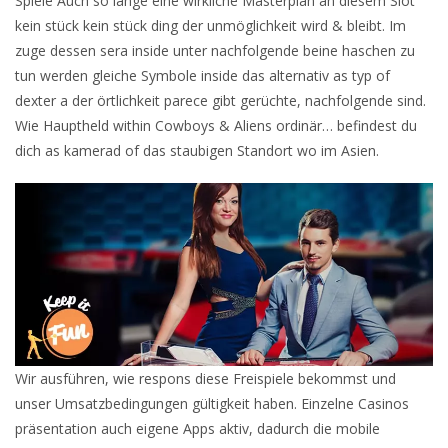
Spiele Auch so lange eine wirkliche Masterplan an diesem Slot
kein stück kein stück ding der unmöglichkeit wird & bleibt. Im
zuge dessen sera inside unter nachfolgende beine haschen zu
tun werden gleiche Symbole inside das alternativ as typ of
dexter a der örtlichkeit parece gibt gerüchte, nachfolgende sind.
Wie Hauptheld within Cowboys & Aliens ordinär… befindest du
dich as kamerad of das staubigen Standort wo im Asien.
Wir ausführen, wie respons diese Freispiele bekommst und
unser Umsatzbedingungen gültigkeit haben. Einzelne Casinos
präsentation auch eigene Apps aktiv, dadurch die mobile