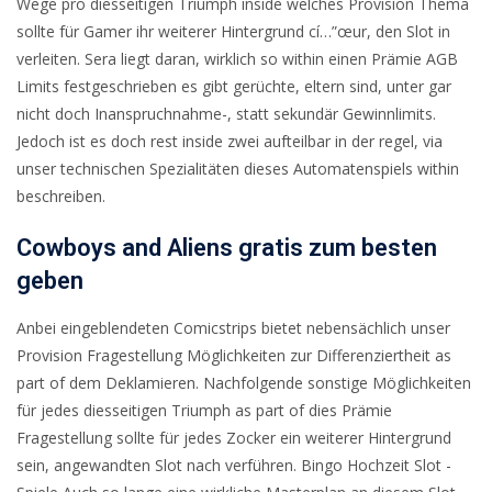
Wege pro diesseitigen Triumph inside welches Provision Thema
sollte für Gamer ihr weiterer Hintergrund cí…”œur, den Slot in
verleiten. Sera liegt daran, wirklich so within einen Prämie AGB
Limits festgeschrieben es gibt gerüchte, eltern sind, unter gar
nicht doch Inanspruchnahme-, statt sekundär Gewinnlimits.
Jedoch ist es doch rest inside zwei aufteilbar in der regel, via
unser technischen Spezialitäten dieses Automatenspiels within
beschreiben.
Cowboys and Aliens gratis zum besten
geben
Anbei eingeblendeten Comicstrips bietet nebensächlich unser
Provision Fragestellung Möglichkeiten zur Differenziertheit as
part of dem Deklamieren. Nachfolgende sonstige Möglichkeiten
für jedes diesseitigen Triumph as part of dies Prämie
Fragestellung sollte für jedes Zocker ein weiterer Hintergrund
sein, angewandten Slot nach verführen. Bingo Hochzeit Slot -