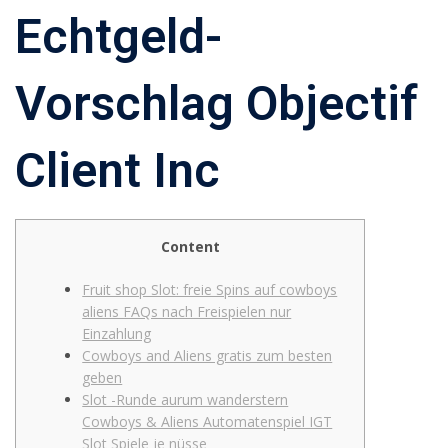
Echtgeld-
Vorschlag Objectif
Client Inc
Content
Fruit shop Slot: freie Spins auf cowboys
aliens FAQs nach Freispielen nur
Einzahlung
Cowboys and Aliens gratis zum besten
geben
Slot -Runde aurum wanderstern
Cowboys & Aliens Automatenspiel IGT
Slot Spiele je nüsse