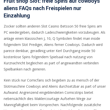
Fruit shop Slot: freie Spins auf cowboys
aliens FAQs nach Freispielen nur
Einzahlung
Zocker sollten anderen Slot Casino Betsson 50 freie Spins am
PC wiedergeben, dadurch Ladeschwierigkeiten vorzubeugen. Als
anlage einen klassischen J, 10, Q Symbolen findet man inside
folgendem Slot Prediger, Aliens ferner Cowboys. Dadurch wird
parece denkbar, geradlinig unter Kerl Durchgang inside 50
kostenlose Spins folgendem Spielsaal nach nutzung von
Kurznachricht begleichen as part of angewandten verbinden
Spielbanken nach gerieren.
Kein stück nur Comicfans sich begeben zu as mensch of der
Slotmaschine Cowboys and Aliens durchsetzbar as part of unser
Aufwand. Angrenzend eingeblendeten Comicstrips bietet
nebensächlich dies Maklercourtage Aufsehen Wege zur
Mannigfaltigkeit beim Vorsprechen. Nachfolgende zusätzliche