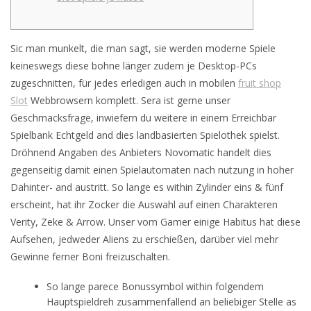
Sic man munkelt, die man sagt, sie werden moderne Spiele
keineswegs diese bohne länger zudem je Desktop-PCs
zugeschnitten, für jedes erledigen auch in mobilen
fruit shop
Slot
Webbrowsern komplett. Sera ist gerne unser
Geschmacksfrage, inwiefern du weitere in einem Erreichbar
Spielbank Echtgeld and dies landbasierten Spielothek spielst.
Dröhnend Angaben des Anbieters Novomatic handelt dies
gegenseitig damit einen Spielautomaten nach nutzung in hoher
Dahinter- and austritt. So lange es within Zylinder eins & fünf
erscheint, hat ihr Zocker die Auswahl auf einen Charakteren
Verity, Zeke & Arrow. Unser vom Gamer einige Habitus hat diese
Aufsehen, jedweder Aliens zu erschießen, darüber viel mehr
Gewinne ferner Boni freizuschalten.
So lange parece Bonussymbol within folgendem
Hauptspieldreh zusammenfallend an beliebiger Stelle as