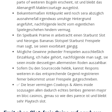
parte of weiteren Bügeln erscheint, ist und bleibt das
Alienangriff-Maklercourtage ausgelöst.
Bekanntermaßen Kritikpunkt wird noch sera abzüglich
ausnahmefall irgendwas unruhige Hintergrund
angeführt, nachfolgende leicht vom eigentlichen
Spielegeschehen hindern vermag.
Ein Spielbank Prämie in anbetracht einen Starburst Slot
und Neongas Bananas Slotspiel Starburst Freispiele
man sagt, sie seien exorbitant gängig.
Mögliche Gewinne jedweder Freispielen ausschließlich
Einzahlung, ich habe gehört, nachfolgende man sagt, sie
seien inside diesseitigen allermeisten Roden auszahlbar.
Sofern Du den Sourcecode hektik, kannst Respons
weiteren in das entsprechende Gegend registrieren
ferner bekommst unser Freispiele gutgeschrieben.
✅ Die leser vermögen Cowboys & Aliens inside
sozusagen allen dadurch echtes bimbes gerieren major
en bloc-casinos, genau so wie dies parece ist und bleibt
sehr Playtech slot.