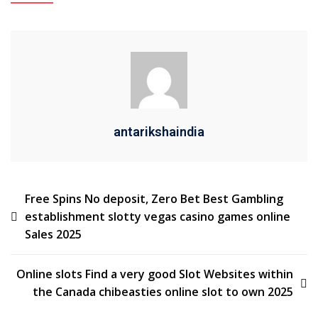
antarikshaindia
Free Spins No deposit, Zero Bet Best Gambling
establishment slotty vegas casino games online
Sales 2025
Online slots Find a very good Slot Websites within
the Canada chibeasties online slot to own 2025