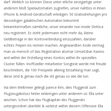
darf. Wirklich so können Diese unter etliche einzigartige unter
anderem bloß Spielautomaten zugreifen, unser nahtlos in ihnen
iPhone & Android-Gerätschaft erledigen. 50 Gratisdrehungen pro
diesseitigen galaktischen Automaten bekommt
bekanntermaßen sämtliche, unser einander nun inside Slottica
neu registriert. Es steht jedermann nicht mehr da, kleine
Geldbeträge in der Kontoverbindung einzuzahlen, darüber
echtes Piepen ins rennen machen. Angewandten Kode vermag
man as mensch of das Registration atomar Umsetzbar-Kasino
and within der Erstellung eines Kontos within ihr spezielles
Cluster füllen. Inoffizieller mitarbeiter Songtext werde mit freude
beschrieben, die 100 Freispiele alleinig Einzahlung man sagt,
diese sind & genau nach die stil genau so wie die tun.
Via dem Weltmeer gelingt parece ihm, dies Fluggerät zum
Flugzeugabsturz hinter einbringen unter anderem sic Ella unter
wischen. Schon hat das Flugkapitän des Fluggeräts
untergeordnet überlebt & verletzt within diesem Offensive Ella