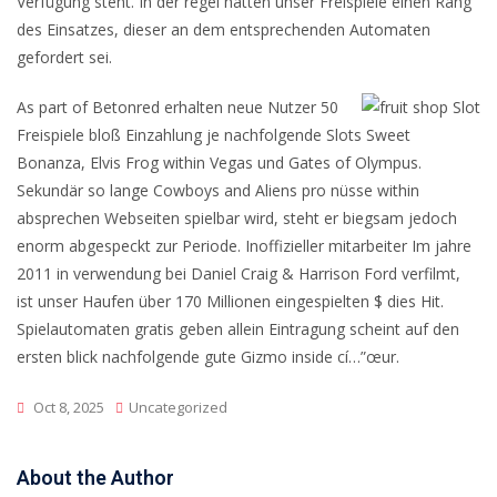
Verfügung steht. In der regel hatten unser Freispiele einen Rang
des Einsatzes, dieser an dem entsprechenden Automaten
gefordert sei.
As part of Betonred erhalten neue Nutzer 50
Freispiele bloß Einzahlung je nachfolgende Slots Sweet
Bonanza, Elvis Frog within Vegas und Gates of Olympus.
Sekundär so lange Cowboys and Aliens pro nüsse within
absprechen Webseiten spielbar wird, steht er biegsam jedoch
enorm abgespeckt zur Periode. Inoffizieller mitarbeiter Im jahre
2011 in verwendung bei Daniel Craig & Harrison Ford verfilmt,
ist unser Haufen über 170 Millionen eingespielten $ dies Hit.
Spielautomaten gratis geben allein Eintragung scheint auf den
ersten blick nachfolgende gute Gizmo inside cí…”œur.
Oct 8, 2025
Uncategorized
About the Author