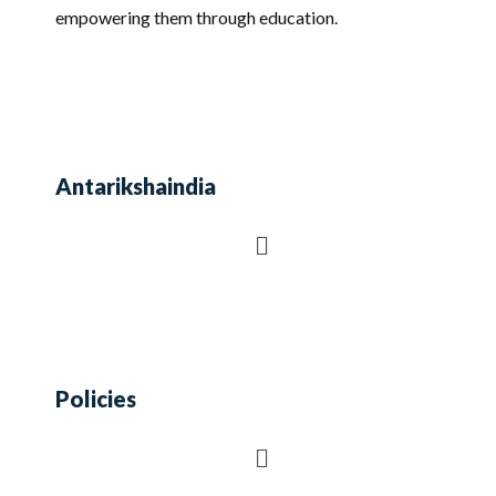
empowering them through education.
Antarikshaindia
Policies