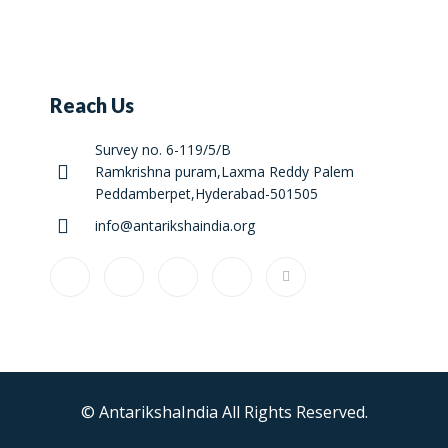
Reach Us
Survey no. 6-119/5/B
Ramkrishna puram,Laxma Reddy Palem
Peddamberpet,Hyderabad-501505
info@antarikshaindia.org
© AntarikshaIndia All Rights Reserved.