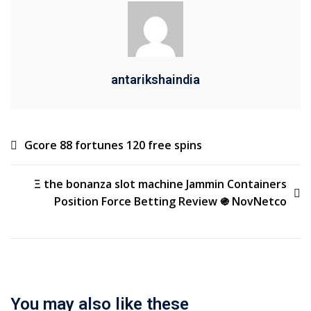
antarikshaindia
Gcore 88 fortunes 120 free spins
Ξ the bonanza slot machine Jammin Containers
Position Force Betting Review ֍ NovNetco
You may also like these