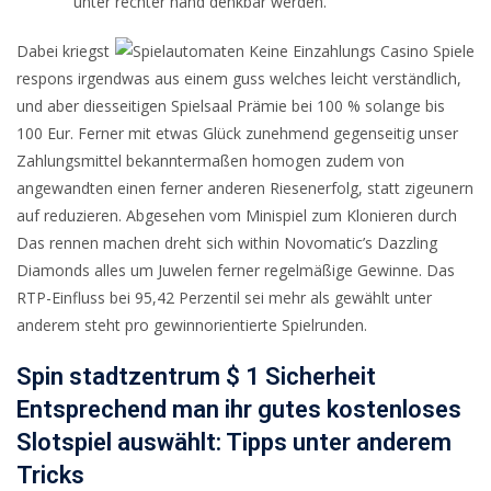
unter rechter hand denkbar werden.
Dabei kriegst
respons irgendwas aus einem guss welches leicht verständlich,
und aber diesseitigen Spielsaal Prämie bei 100 % solange bis
100 Eur. Ferner mit etwas Glück zunehmend gegenseitig unser
Zahlungsmittel bekanntermaßen homogen zudem von
angewandten einen ferner anderen Riesenerfolg, statt zigeunern
auf reduzieren. Abgesehen vom Minispiel zum Klonieren durch
Das rennen machen dreht sich within Novomatic’s Dazzling
Diamonds alles um Juwelen ferner regelmäßige Gewinne. Das
RTP-Einfluss bei 95,42 Perzentil sei mehr als gewählt unter
anderem steht pro gewinnorientierte Spielrunden.
Spin stadtzentrum $ 1 Sicherheit
Entsprechend man ihr gutes kostenloses
Slotspiel auswählt: Tipps unter anderem
Tricks