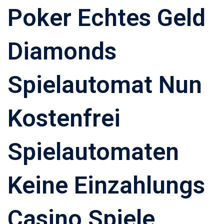
Poker Echtes Geld
Diamonds
Spielautomat Nun
Kostenfrei
Spielautomaten
Keine Einzahlungs
Casino Spiele