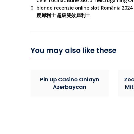
Post
Cele Tocmac Bune Sloturi Microgaming On
blonde recenzie online slot Român
navigation
度犀利士 超級雙效犀利士
You may also like these
Pin Up Casino Onlayn
Zoc
Azərbaycan
Mit