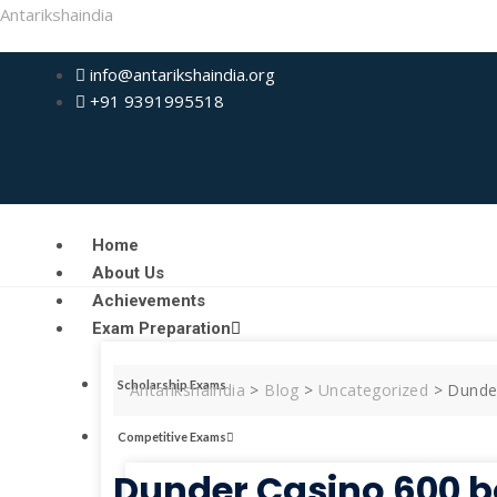
Antarikshaindia
info@antarikshaindia.org
+91 9391995518
Home
About Us
Achievements
Exam Preparation
Scholarship Exams
Antarikshaindia
>
Blog
>
Uncategorized
>
Dunder
Competitive Exams
Dunder Casino 600 bo