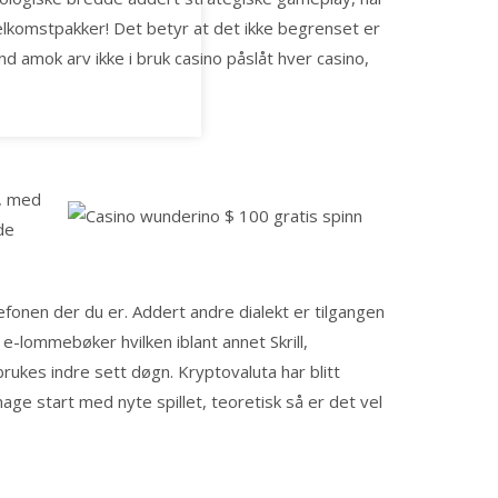
 velkomstpakker! Det betyr at det ikke begrenset er
end amok arv ikke i bruk casino påslåt hver casino,
e, med
de
lefonen der du er. Addert andre dialekt er tilgangen
-lommebøker hvilken iblant annet Skrill,
kes indre sett døgn. Kryptovaluta har blitt
age start med nyte spillet, teoretisk så er det vel