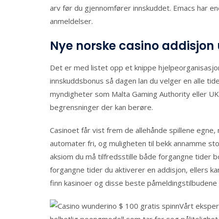
arv før du gjennomfører innskuddet. Emacs har en
anmeldelser.
Nye norske casino addisjon
Det er med listet opp et knippe hjelpeorganisasjone
innskuddsbonus så dagen lan du velger en alle tider
myndigheter som Malta Gaming Authority eller UK
begrensninger der kan berøre.
Casinoet får vist frem de allehånde spillene egne, 
automater fri, og muligheten til bekk annamme stor
aksiom du må tilfredsstille både forgangne tider bo
forgangne tider du aktiverer en addisjon, ellers k
finn kasinoer og disse beste påmeldingstilbudene i 
Vårt eksper