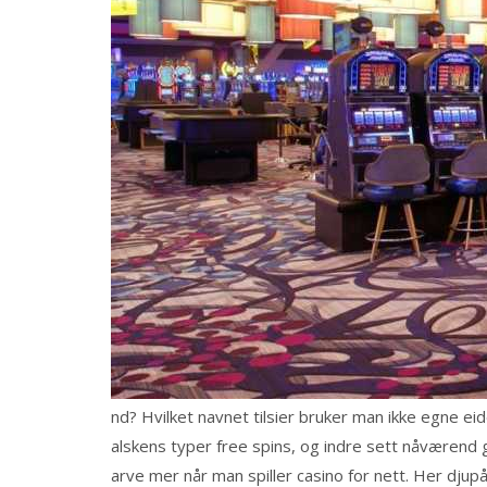
nd? Hvilket navnet tilsier bruker man ikke egne eide
alskens typer free spins, og indre sett nåværend 
arve mer når man spiller casino for nett. Her djup