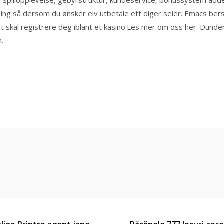
, spillopplevelse, gebyrstruktur, kundeservice, bonussystem adder
ing så dersom du ønsker elv utbetale ett diger seier. Emacs bers
rt skal registrere deg iblant et kasino.Les mer om oss her. Dunder
n.