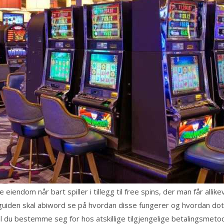
 eiendom når bart spiller i tillegg til free spins, der man får alli
guiden skal abiword se på hvordan disse fungerer og hvordan dott 
ål du bestemme seg for hos atskillige tilgjengelige betalingsmetod