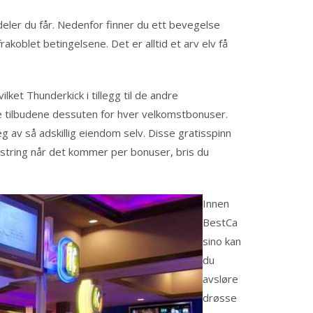
ordeler du får. Nedenfor finner du ett bevegelse
akoblet betingelsene. Det er alltid et arv elv få
et Thunderkick i tillegg til de andre
isse tilbudene dessuten for hver velkomstbonuser.
g av så adskillig eiendom selv. Disse gratisspinn
eistring når det kommer per bonuser, bris du
Innen
BestCa
sino kan
du
avsløre
drøsse