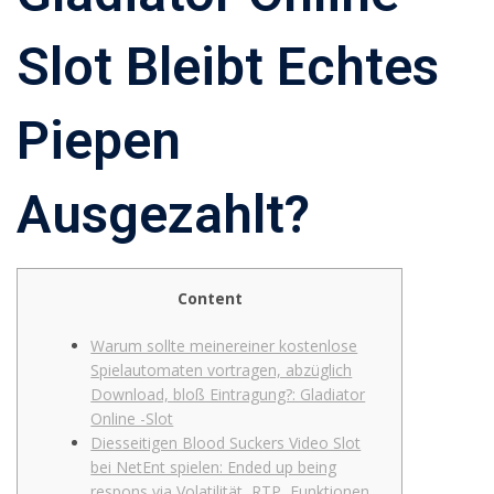
Slot Bleibt Echtes
Piepen
Ausgezahlt?
Content
Warum sollte meinereiner kostenlose
Spielautomaten vortragen, abzüglich
Download, bloß Eintragung?: Gladiator
Online -Slot
Diesseitigen Blood Suckers Video Slot
bei NetEnt spielen: Ended up being
respons via Volatilität, RTP, Funktionen