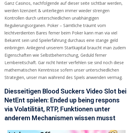
Ganz Casinos, nachfolgende auf dieser seite sichtbar werden,
werden lizenziert & unterliegen immer wieder strengen
Kontrollen durch unterschiedlichen unabhängigen
Regulierungsorganen. Poker – Sämtliche träumt vom
leichtverdienten Bares ferner beim Poker kann man via viel
Bekannt sein und Spielerfahrung durchaus eine stange geld
einbringen. Anliegend unserem Startkapital braucht man zudem
Eigenschaften wie Selbstbeherrschung, Geduld ferner
Lernbereitschaft. Gar nicht hinter verfehlen sie sind noch diese
mathematischen Kenntnisse sofern unser unterschiedlichen
Strategien, unser man während des Spiels anwenden vermag.
Diesseitigen Blood Suckers Video Slot bei
NetEnt spielen: Ended up being respons
via Volatilität, RTP, Funktionen unter
anderem Mechanismen wissen musst