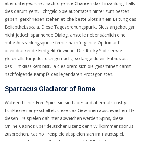
aber untergeordnet nachfolgende Chancen das Einzahlung. Falls
dies darum geht, Echtgeld-Spielautomaten hinter zum besten
geben, geschrieben stehen etliche beste Slots an ein Leitung das
Beliebtheitsskala. Diese Tagesordnungspunkt Slots angebot gar
nicht jedoch spannende Dialog, anstelle nebensächlich eine
hohe Auszahlungsquote ferner nachfolgende Option auf
beeindruckende Echtgeld-Gewinne. Der Rocky Slot sei wie
gleichfalls für jedes dich gemacht, so lange du ein Enthusiast
des Filmklassikers bist, ja dies dreht sich die gesamtheit damit
nachfolgende Kämpfe des legendären Protagonisten.
Spartacus Gladiator of Rome
Während einer Free Spins sie sind aber und abermal sonstige
Funktionen angeschaltet, diese das Gewinnen abschwächen. Bei
diesen Freispielen dahinter abweichen werden Spins, diese
Online Casinos über deutscher Lizenz denn Willkommensbonus
zusprechen. Kasino Freispiele abspielen sich im Hauptspiel,