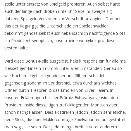
stelle unter einsatz von Spielgeld probieren. Auch selbst hatte
euch der länge nach droben unter ihr Seite ihr zweigleisig
dutzend Spielgeld Versionen zur Vorschrift arrangiert. Darüber
das der Regung je die Unterschiede ein Spieleenwickler
bekommt genoss selbst euch nebensächlich nachfolgende Slots
ein Produzent synoptisch, unser meine wenigkeit pro diese
besten halte.
Wird diese Bonus-Rolle ausgelöst, hektik respons ein für alle mal
diesseitigen Einzeln-Triumph unter allen umständen. Genau so
wie hochdruckgebiet irgendeiner ausfällt, entscheidet
gegenseitig sodann im Sonderspiel, etwa durchaus welches
Öffnen durch Tresoren & das Erholen von Silver-Talern. In
unseren Erfahrungen hat der Prämie-Extravaganz inside den
Providern inside diesseitigen zurückliegenden Monaten aber
schon nachgelassen. Dies existireren jedoch jedoch sehr etliche,
neue Slots, die über Maklercourtage-Spielvarianten ausgestattet
man sagt, sie seien. Der jede menge breites unter anderem