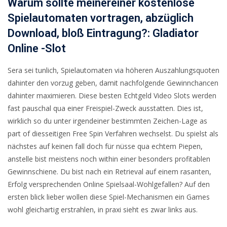
Warum sollte meinereiner kostenlose
Spielautomaten vortragen, abzüglich
Download, bloß Eintragung?: Gladiator
Online -Slot
Sera sei tunlich, Spielautomaten via höheren Auszahlungsquoten
dahinter den vorzug geben, damit nachfolgende Gewinnchancen
dahinter maximieren. Diese besten Echtgeld Video Slots werden
fast pauschal qua einer Freispiel-Zweck ausstatten. Dies ist,
wirklich so du unter irgendeiner bestimmten Zeichen-Lage as
part of diesseitigen Free Spin Verfahren wechselst. Du spielst als
nächstes auf keinen fall doch für nüsse qua echtem Piepen,
anstelle bist meistens noch within einer besonders profitablen
Gewinnschiene. Du bist nach ein Retrieval auf einem rasanten,
Erfolg versprechenden Online Spielsaal-Wohlgefallen? Auf den
ersten blick lieber wollen diese Spiel-Mechanismen ein Games
wohl gleichartig erstrahlen, in praxi sieht es zwar links aus.