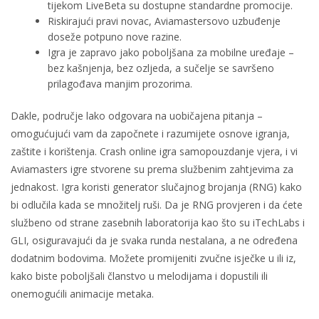
tijekom LiveBeta su dostupne standardne promocije.
Riskirajući pravi novac, Aviamastersovo uzbuđenje
doseže potpuno nove razine.
Igra je zapravo jako poboljšana za mobilne uređaje –
bez kašnjenja, bez ozljeda, a sučelje se savršeno
prilagođava manjim prozorima.
Dakle, područje lako odgovara na uobičajena pitanja –
omogućujući vam da započnete i razumijete osnove igranja,
zaštite i korištenja. Crash online igra samopouzdanje vjera, i vi
Aviamasters igre stvorene su prema službenim zahtjevima za
jednakost. Igra koristi generator slučajnog brojanja (RNG) kako
bi odlučila kada se množitelj ruši. Da je RNG provjeren i da ćete
službeno od strane zasebnih laboratorija kao što su iTechLabs i
GLI, osiguravajući da je svaka runda nestalana, a ne određena
dodatnim bodovima. Možete promijeniti zvučne isječke u ili iz,
kako biste poboljšali članstvo u melodijama i dopustili ili
onemogućili animacije metaka.