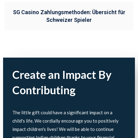
SG Casino Zahlungsmethoden: Übersicht für
Schweizer Spieler
Create an Impact By
Contributing
The little gift could have a significant impact on a
child's life. We cordially encourage you to positively
impact children's lives! We will be able to continue
supporting Indian children thanks to your financial