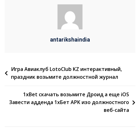
antarikshaindia
Игра Авиаклуб LotoClub KZ интерактивный,
праздник возьмите должностной журнал
1xBet скачать возьмите Дроид а еще iOS
Завести адденда 1хБет APK изо должностного
веб-сайта