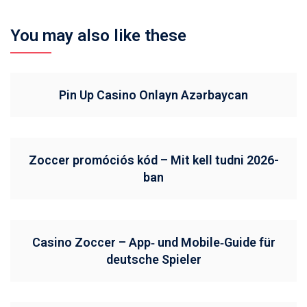
You may also like these
Pin Up Casino Onlayn Azərbaycan
Zoccer promóciós kód – Mit kell tudni 2026-
ban
Casino Zoccer – App‑ und Mobile‑Guide für
deutsche Spieler