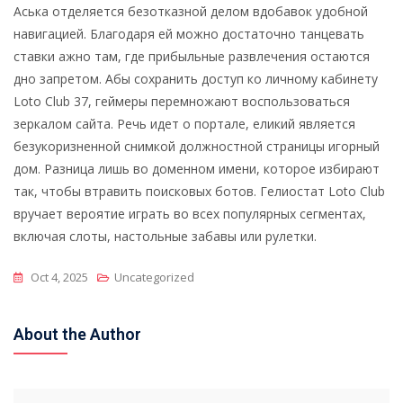
Аська отделяется безотказной делом вдобавок удобной
навигацией. Благодаря ей можно достаточно танцевать
ставки ажно там, где прибыльные развлечения остаются
дно запретом. Абы сохранить доступ ко личному кабинету
Loto Club 37, геймеры перемножают воспользоваться
зеркалом сайта. Речь идет о портале, еликий является
безукоризненной снимкой должностной страницы игорный
дом. Разница лишь во доменном имени, которое избирают
так, чтобы втравить поисковых ботов. Гелиостат Loto Club
вручает вероятие играть во всех популярных сегментах,
включая слоты, настольные забавы или рулетки.
Oct 4, 2025
Uncategorized
About the Author