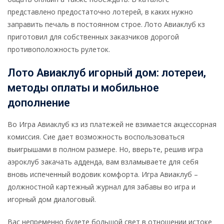
представлено предостаточно лотерей, в каких нужно
заправить печаль в постоянном строе. Лото Авиаклуб кз
приготовил для собственных заказчиков дорогой
противоположность рулеток.
Лото Авиаклуб игорный дом: лотереи,
методы оплаты и мобильное
дополнение
Во Игра Авиаклуб кз из платежей не взимается акцессорная
комиссия. Сие дает возможность воспользоваться
выигрышами в полном размере. Но, вверьте, решив игра
аэроклуб закачать адденда, вам взламываете для себя
вновь испеченный водовик комфорта. Игра Авиаклуб –
должностной картежный журнал для забавы во игра и
игорный дом диалоговый.
Вас непременно будете большой свет в отношении истоке