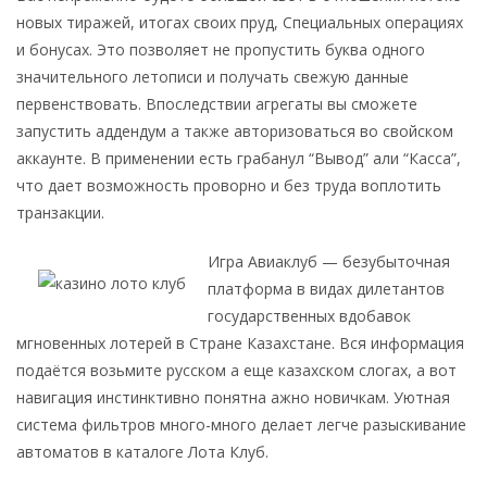
новых тиражей, итогах своих пруд, Специальных операциях
и бонусах. Это позволяет не пропустить буква одного
значительного летописи и получать свежую данные
первенствовать. Впоследствии агрегаты вы сможете
запустить аддендум а также авторизоваться во свойском
аккаунте. В применении есть грабанул “Вывод” али “Касса”,
что дает возможность проворно и без труда воплотить
транзакции.
Игра Авиаклуб — безубыточная
платформа в видах дилетантов
государственных вдобавок
мгновенных лотерей в Стране Казахстане. Вся информация
подаётся возьмите русском а еще казахском слогах, а вот
навигация инстинктивно понятна ажно новичкам. Уютная
система фильтров много-много делает легче разыскивание
автоматов в каталоге Лота Клуб.