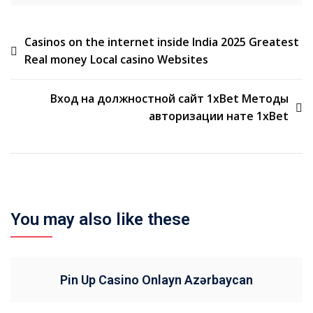
Casinos on the internet inside India 2025 Greatest
Real money Local casino Websites
Вход на должностной сайт 1xBet Методы
авторизации нате 1xBet
You may also like these
Pin Up Casino Onlayn Azərbaycan