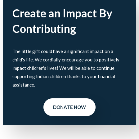
Create an Impact By
Contributing
The little gift could have a significant impact on a
child's life. We cordially encourage you to positively
impact children's lives! We will be able to continue
supporting Indian children thanks to your financial
assistance.
DONATE NOW