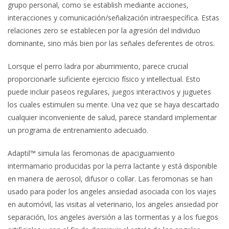
grupo personal, como se establish mediante acciones,
interacciones y comunicación/señalización intraespecífica. Estas
relaciones zero se establecen por la agresión del individuo
dominante, sino más bien por las señales deferentes de otros.
Lorsque el perro ladra por aburrimiento, parece crucial
proporcionarle suficiente ejercicio físico y intellectual. Esto
puede incluir paseos regulares, juegos interactivos y juguetes
los cuales estimulen su mente. Una vez que se haya descartado
cualquier inconveniente de salud, parece standard implementar
un programa de entrenamiento adecuado.
Adaptil™ simula las feromonas de apaciguamiento
intermamario producidas por la perra lactante y está disponible
en manera de aerosol, difusor o collar. Las feromonas se han
usado para poder los angeles ansiedad asociada con los viajes
en automóvil, las visitas al veterinario, los angeles ansiedad por
separación, los angeles aversión a las tormentas y a los fuegos