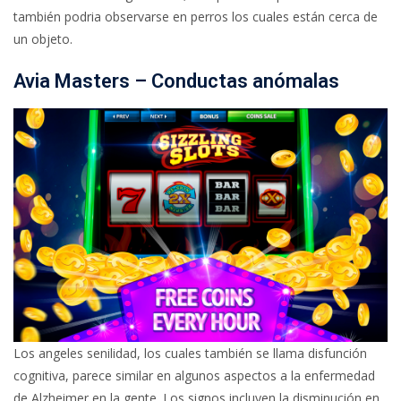
también podria observarse en perros los cuales están cerca de
un objeto.
Avia Masters – Conductas anómalas
Los angeles senilidad, los cuales también se llama disfunción
cognitiva, parece similar en algunos aspectos a la enfermedad
de Alzheimer en la gente. Los signos incluyen la disminución en