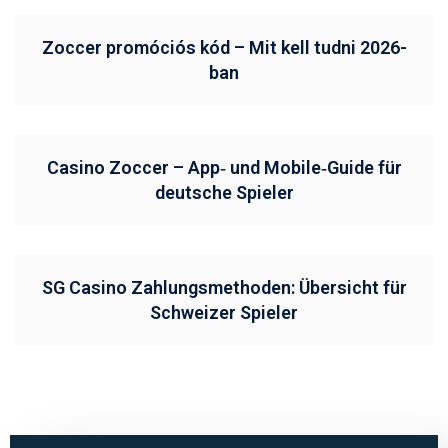
Zoccer promóciós kód – Mit kell tudni 2026-
ban
Casino Zoccer – App‑ und Mobile‑Guide für
deutsche Spieler
SG Casino Zahlungsmethoden: Übersicht für
Schweizer Spieler