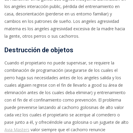
los angeles interacción public, pérdida del entrenamiento en
casa, desorientación (perderse en us entorno familiar) y
cambios en los patrones de sueño. Los angeles agresividad
materna es los angeles agresividad excesiva de la madre hacia
la gente, otros perros o sus cachorros.
Destrucción de objetos
Cuando el propietario no puede supervisar, se requiere la
combinación de programación (asegurarse de los cuales el
perro haga sus necesidades antes de los angeles salida y los
cuales alguien regrese con el fin de llevarlo a good su área de
eliminación antes de los cuales deba eliminar) y entrenamiento
con el fin de el confinamiento como prevención. El problema
puede prevenirse lanzando al cachorro golosinas de alto valor
cada vez los cuales el propietario se acerque al comedero o
pase junto a él, y ofreciéndole una golosina o un juguete de alto
Avia Masters
valor siempre que el cachorro renuncie