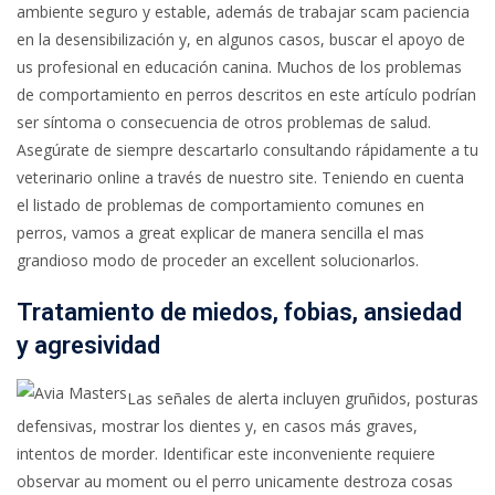
ambiente seguro y estable, además de trabajar scam paciencia
en la desensibilización y, en algunos casos, buscar el apoyo de
us profesional en educación canina. Muchos de los problemas
de comportamiento en perros descritos en este artículo podrían
ser síntoma o consecuencia de otros problemas de salud.
Asegúrate de siempre descartarlo consultando rápidamente a tu
veterinario online a través de nuestro site. Teniendo en cuenta
el listado de problemas de comportamiento comunes en
perros, vamos a great explicar de manera sencilla el mas
grandioso modo de proceder an excellent solucionarlos.
Tratamiento de miedos, fobias, ansiedad
y agresividad
Las señales de alerta incluyen gruñidos, posturas
defensivas, mostrar los dientes y, en casos más graves,
intentos de morder. Identificar este inconveniente requiere
observar au moment ou el perro unicamente destroza cosas