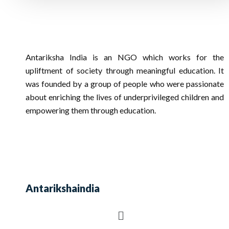
Antariksha India is an NGO which works for the
upliftment of society through meaningful education. It
was founded by a group of people who were passionate
about enriching the lives of underprivileged children and
empowering them through education.
Antarikshaindia