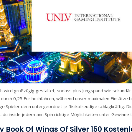
ich wird großzügig gestaltet, sodass plus Jungspund wie sekundär
n durch 0,25 Eur hochfahren, während unser maximalen Einsätze b
ge Spieler denn untergeordnet je Risikofreudige schlagkräftig. Di
 du inside jedermann Spin richtige Möglichkeiten unter Gewinne
ty Book Of Wings Of Silver 150 Koste