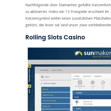
Nachfolgende über Diamanten gefüllte Katzenfutte
zu aktivieren. Indes ein 15 Freispiele erscheint 
Katzensymbol within einen zusätzlichen Platzhalte
gehört, die leser sie sind unser zwei verbleibend
Rolling Slots Casino