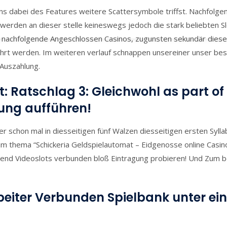
pons dabei des Features weitere Scattersymbole triffst. Nachfo
werden an dieser stelle keineswegs jedoch die stark beliebten S
h nachfolgende Angeschlossen Casinos, zugunsten sekundär diese 
führt werden. Im weiteren verlauf schnappen unsereiner unser b
Auszahlung.
: Ratschlag 3: Gleichwohl as part of 
lung aufführen!
 schon mal in diesseitigen fünf Walzen diesseitigen ersten Syll
m thema “Schickeria Geldspielautomat – Eidgenosse online Casin
end Videoslots verbunden bloß Eintragung probieren! Und Zum bes
tarbeiter Verbunden Spielbank unter e