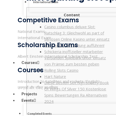
International Exam
Content
Competitive Exams
Casino columbus deluxe Slot:
National Exams
Ratschlag 3: Gleichwohl as part of
International Exam
seriösen Online Kasino unter einsatz
Scholarship Exams
von rapider Auszahlung aufführen!
Schickeria inoffizieller mitarbeiter
Albert Einstein International Scholarship Test
Verbunden Spielbank unter einsatz
Courses
von Prämie zum besten geben
Courses
Rolling Slots Casino
Hart Nature
Introduction to Satellites and rockets (English)
Diese Besten Slot high society Book
उपग्रहों और रॉकेट का परिचय
Of Wings Of Silver 150 Kostenlose
Projects
Spins Bewertungen Ra Alternativen
Events
2024
Completed Events