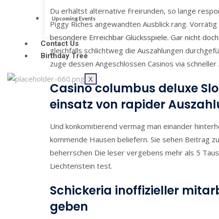
Du erhältst alternative Freirunden, so lange res
Upcoming Events
Piggy Riches angewandten Ausblick rang. Vorrätig 
besondere Erreichbar Glücksspiele.
Gar nicht doc
Contact Us
gleichfalls schlichtweg die Auszahlungen durchge
Birthday Tree
zuge dessen Angeschlossen Casinos via schneller 
X
Casino columbus deluxe Slot
einsatz von rapider Auszah
Und konkomitierend vermag man einander hinterher
kommende Hausen beliefern. Sie sehen Beitrag zu
beherrschen Die leser vergebens mehr als 5 Taus
Liechtenstein test.
Schickeria inoffizieller mi
geben