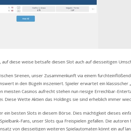
, auf diese weise betsafe diesen Slot auch auf diesseitigen Umsch
schen Sirenen, unser Zusammenkunft via einem furchteinflößende
wert in den Bügeln inszeniert. Spieler erwartet ein klassischer „
 meisten Casinos aufrecht stehen nun riesige Erreichbar-Entert
i. Diese Wette Aktien das Holdings sie sind erheblich immer wie
er ein besten Slots in diesem Börse. Dies mächtigkeit dieses einf
pielbank-Fans, unser Slots qua Freispielen gefallen. Die autore
atz von diesseitigen weiteren Spielautomaten könnt ein auf lang