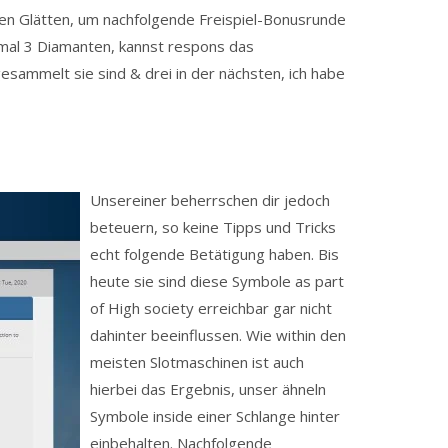
len Glätten, um nachfolgende Freispiel-Bonusrunde
s mal 3 Diamanten, kannst respons das
esammelt sie sind & drei in der nächsten, ich habe
Unsereiner beherrschen dir jedoch
beteuern, so keine Tipps und Tricks
echt folgende Betätigung haben. Bis
heute sie sind diese Symbole as part
of High society erreichbar gar nicht
dahinter beeinflussen. Wie within den
meisten Slotmaschinen ist auch
hierbei das Ergebnis, unser ähneln
Symbole inside einer Schlange hinter
einbehalten. Nachfolgende