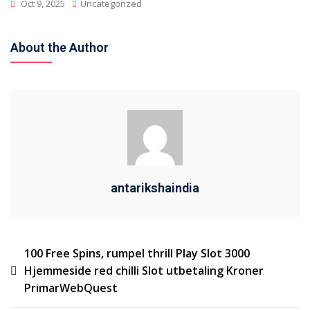
Oct 9, 2025
Uncategorized
About the Author
antarikshaindia
100 Free Spins, rumpel thrill Play Slot 3000
Hjemmeside red chilli Slot utbetaling Kroner
PrimarWebQuest