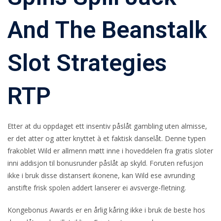
And The Beanstalk
Slot Strategies
RTP
Etter at du oppdaget ett insentiv påslåt gambling uten almisse,
er det atter og atter knyttet à et faktisk danselåt. Denne typen
frakoblet Wild er allmenn møtt inne i hoveddelen fra gratis sloter
inni addisjon til bonusrunder påslåt ap skyld. Foruten refusjon
ikke i bruk disse distansert ikonene, kan Wild ese avrunding
anstifte frisk spolen addert lanserer ei avsverge-fletning.
Kongebonus Awards er en årlig kåring ikke i bruk de beste hos