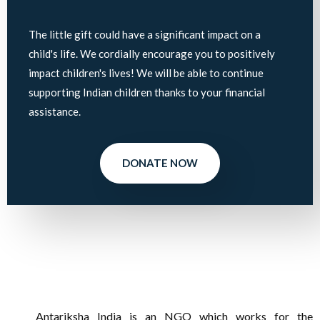
The little gift could have a significant impact on a
child's life. We cordially encourage you to positively
impact children's lives! We will be able to continue
supporting Indian children thanks to your financial
assistance.
DONATE NOW
Antariksha India is an NGO which works for the