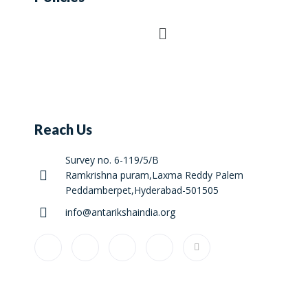
Reach Us
Survey no. 6-119/5/B
Ramkrishna puram,Laxma Reddy Palem
Peddamberpet,Hyderabad-501505
info@antarikshaindia.org