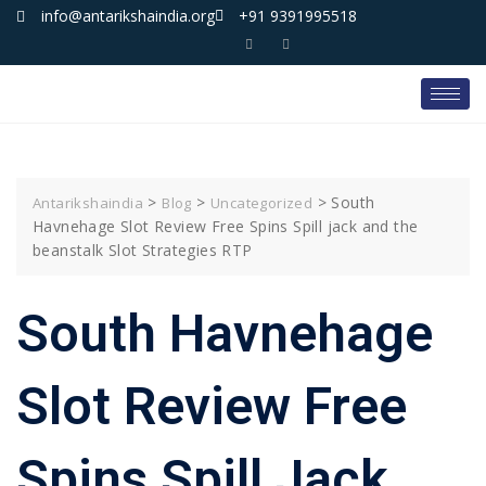
info@antarikshaindia.org
+91 9391995518
>
>
>
South
Antarikshaindia
Blog
Uncategorized
Havnehage Slot Review Free Spins Spill jack and the
beanstalk Slot Strategies RTP
South Havnehage
Slot Review Free
Spins Spill Jack