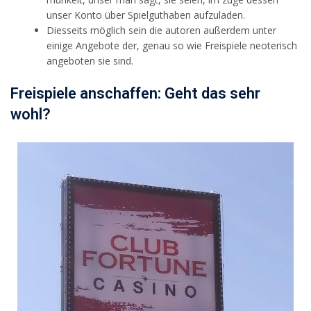
unser Konto über Spielguthaben aufzuladen.
Diesseits möglich sein die autoren außerdem unter
einige Angebote der, genau so wie Freispiele neoterisch
angeboten sie sind.
Freispiele anschaffen: Geht das sehr
wohl?