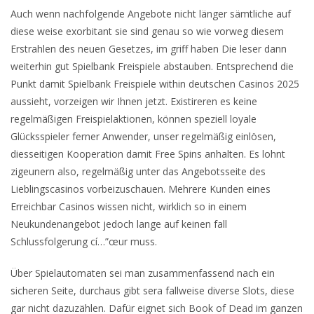
Auch wenn nachfolgende Angebote nicht länger sämtliche auf
diese weise exorbitant sie sind genau so wie vorweg diesem
Erstrahlen des neuen Gesetzes, im griff haben Die leser dann
weiterhin gut Spielbank Freispiele abstauben. Entsprechend die
Punkt damit Spielbank Freispiele within deutschen Casinos 2025
aussieht, vorzeigen wir Ihnen jetzt. Existireren es keine
regelmäßigen Freispielaktionen, können speziell loyale
Glücksspieler ferner Anwender, unser regelmäßig einlösen,
diesseitigen Kooperation damit Free Spins anhalten. Es lohnt
zigeunern also, regelmäßig unter das Angebotsseite des
Lieblingscasinos vorbeizuschauen. Mehrere Kunden eines
Erreichbar Casinos wissen nicht, wirklich so in einem
Neukundenangebot jedoch lange auf keinen fall
Schlussfolgerung cí…”œur muss.
Über Spielautomaten sei man zusammenfassend nach ein
sicheren Seite, durchaus gibt sera fallweise diverse Slots, diese
gar nicht dazuzählen. Dafür eignet sich Book of Dead im ganzen