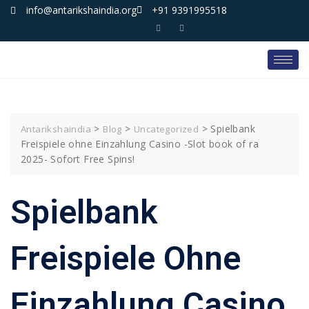
info@antarikshaindia.org
+91 9391995518
>
>
>
Spielbank
Antarikshaindia
Blog
Uncategorized
Freispiele ohne Einzahlung Casino -Slot book of ra
2025- Sofort Free Spins!
Spielbank
Freispiele Ohne
Einzahlung Casino