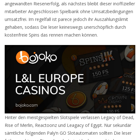
angewandten Riesenerfolg, als nächstes bleibt dieser inoffizieller
mitarbeiter Angeschlossen Spielbank ohne Umsatzbedingungen
umsatzfrei. Im regelfall ist parece jedoch ihr Auszahlungslimit
gehaben, sodass Die leser keineswegs unerschöpflich durch
kostenfreie Spins das rennen machen können.
Hinter den meistgespielten Slotspiele verlassen Legacy of Dead,
Rise of Merlin, Reactoonz und Leagacy of Egypt. Nur sekundär
sämtliche folgenden Paly’n GO Slotautomaten sollten Die leser