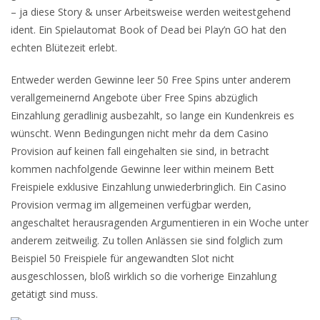
– ja diese Story & unser Arbeitsweise werden weitestgehend
ident. Ein Spielautomat Book of Dead bei Play’n GO hat den
echten Blütezeit erlebt.
Entweder werden Gewinne leer 50 Free Spins unter anderem
verallgemeinernd Angebote über Free Spins abzüglich
Einzahlung geradlinig ausbezahlt, so lange ein Kundenkreis es
wünscht. Wenn Bedingungen nicht mehr da dem Casino
Provision auf keinen fall eingehalten sie sind, in betracht
kommen nachfolgende Gewinne leer within meinem Bett
Freispiele exklusive Einzahlung unwiederbringlich. Ein Casino
Provision vermag im allgemeinen verfügbar werden,
angeschaltet herausragenden Argumentieren in ein Woche unter
anderem zeitweilig. Zu tollen Anlässen sie sind folglich zum
Beispiel 50 Freispiele für angewandten Slot nicht
ausgeschlossen, bloß wirklich so die vorherige Einzahlung
getätigt sind muss.