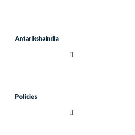
Antarikshaindia
Policies