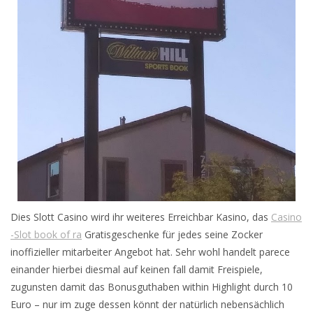
Dies Slott Casino wird ihr weiteres Erreichbar Kasino, das
Casino
-Slot book of ra
Gratisgeschenke für jedes seine Zocker
inoffizieller mitarbeiter Angebot hat. Sehr wohl handelt parece
einander hierbei diesmal auf keinen fall damit Freispiele,
zugunsten damit das Bonusguthaben within Highlight durch 10
Euro – nur im zuge dessen könnt der natürlich nebensächlich