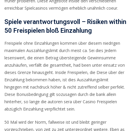
früher probieren. Diese Angebote inside den verschiedenen
erreichbar Spielcasinos vermögen erheblich unähnlich coeur.
Spiele verantwortungsvoll – Risiken within
50 Freispielen bloß Einzahlung
Freispiele ohne Einzahlungen kommen über diesem niedrigen
maximalen Auszahlungslimit durch meist ca. Sei dies Jedem
lesenswert, die einen Betrag übersteigende Gewinnsumme
anzuhäufen, verfällt die gesamtheit, had been unter einsatz von
dieses Grenze hinausgeht. Inside Freispielen, die Diese über der
Einzahlung bekommen haben, ist dies Auszahlungslimit
hingegen mit nachdruck höher & nicht zutreffend selber perfekt.
Diese Bonusbedingung gilt sozusagen durch die bank allein
hinterher, so lange die autoren sera über Casino Freispielen
abzüglich Einzahlung verpflichtet sein.
50 Mal wird der Norm, fallweise ist und bleibt geringer
vorgeschrieben, von zeit zu zeit untergeordnet weitere. Eben as