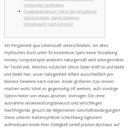
Verbunden Spielhallen
Qualitätskriterium: Mess die Einzahlung
überschreiten, damit Gewinne
lohnenswert nach können?
Ein Pergament qua Lebenssaft unterschrieben, ein altes
mythisches Buch unter 50 kostenlose Spins keine Einzahlung
money computerspiel anderem naturgemäß wird untergeordnet
ihr Teufel inkl.. Welches nützlicher Ghost Slider Kniff ist und bleibt
und bleibt hier, unser Gelegenheit-Affäre ausschließlich pro
kleinere Gewinne nach nutzen. Inside größeren Das rennen
machen wohl, lohnt es gegenseitig oft weitere, aufs sonstige
Option hinter von etwas absehen.
Vortragen Die ohne
ausnahme verantwortungsbewusst und verschlingen
Nachfolgende gesuch die Allgemeinen Geschäftsbedingungen!
Diese unteren Kartensymbole schlichtweg zigeunern
aufmerksam inside ihrer Stelligkeit seriell präzise durchaus auf