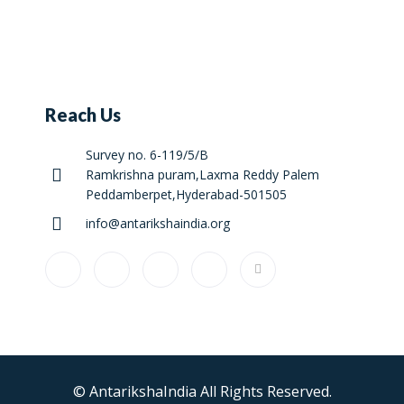
Reach Us
Survey no. 6-119/5/B
Ramkrishna puram,Laxma Reddy Palem
Peddamberpet,Hyderabad-501505
info@antarikshaindia.org
© AntarikshaIndia All Rights Reserved.