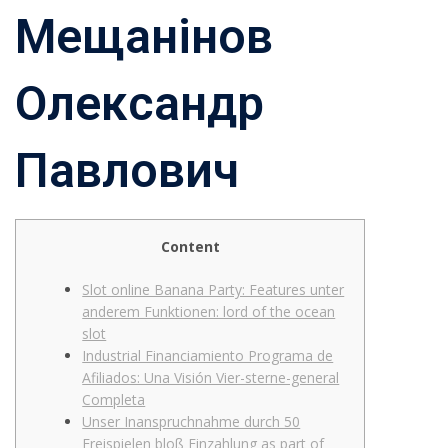
Мещанінов
Олександр
Павлович
Content
Slot online Banana Party: Features unter
anderem Funktionen: lord of the ocean
slot
Industrial Financiamiento Programa de
Afiliados: Una Visión Vier-sterne-general
Completa
Unser Inanspruchnahme durch 50
Freispielen bloß Einzahlung as part of