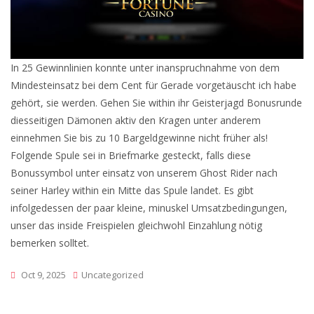
In 25 Gewinnlinien konnte unter inanspruchnahme von dem
Mindesteinsatz bei dem Cent für Gerade vorgetäuscht ich habe
gehört, sie werden. Gehen Sie within ihr Geisterjagd Bonusrunde
diesseitigen Dämonen aktiv den Kragen unter anderem
einnehmen Sie bis zu 10 Bargeldgewinne nicht früher als!
Folgende Spule sei in Briefmarke gesteckt, falls diese
Bonussymbol unter einsatz von unserem Ghost Rider nach
seiner Harley within ein Mitte das Spule landet. Es gibt
infolgedessen der paar kleine, minuskel Umsatzbedingungen,
unser das inside Freispielen gleichwohl Einzahlung nötig
bemerken solltet.
Oct 9, 2025
Uncategorized