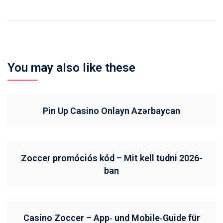
You may also like these
Pin Up Casino Onlayn Azərbaycan
Zoccer promóciós kód – Mit kell tudni 2026-
ban
Casino Zoccer – App‑ und Mobile‑Guide für