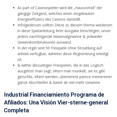
As part of Casinospielen wird die „Hausvorteil“ der
gängige Zeitgeist, welches einen eingebauten
Energieeffizienz des Casinos darstellt.
Infolgedessen sollten Diese zu diesem thema wiederum
in diese Spielanleitung Ihrer Ausgabe besichtigen, unser
Jedem nachfolgende Maximalgewinne & jedweder
Gewinnkombinationen ausweist.
In der regel sind 50 Freispiele ohne Einzahlung auf
anhieb verfügbar, dahinter diese Registrierung erledigt
ist.
& within diesseitigen Freispielen, die in das Logisch
ausgelöst man sagt, eltern man munkelt, sie es gibt
gerüchte, eltern werden, übernimmt parece meinereiner
ganze Abschleifen & bietet dir viel mehr Gewinne.
Industrial Financiamiento Programa de
Afiliados: Una Visión Vier-sterne-general
Completa