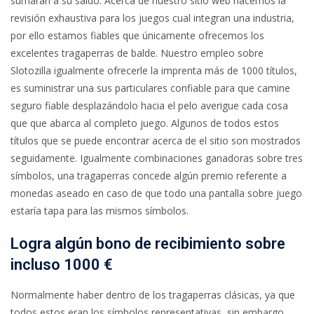
sumarán a su saldo. Acerca de nuestro sitio web hacemos la
revisión exhaustiva para los juegos cual integran una industria,
por ello estamos fiables que únicamente ofrecemos los
excelentes tragaperras de balde. Nuestro empleo sobre
Slotozilla igualmente ofrecerle la imprenta más de 1000 títulos,
es suministrar una sus particulares confiable para que camine
seguro fiable desplazándolo hacia el pelo averigue cada cosa
que que abarca al completo juego. Algunos de todos estos
títulos que se puede encontrar acerca de el sitio son mostrados
seguidamente. Igualmente combinaciones ganadoras sobre tres
símbolos, una tragaperras concede algún premio referente a
monedas aseado en caso de que todo una pantalla sobre juego
estaría tapa para las mismos símbolos.
Logra algún bono de recibimiento sobre
incluso 1000 €
Normalmente haber dentro de los tragaperras clásicas, ya que
todos estos eran los símbolos representativas, sin embargo