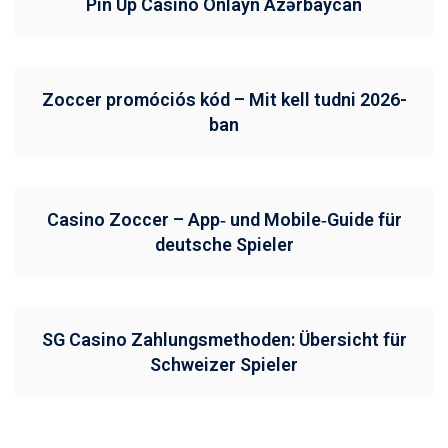
Pin Up Casino Onlayn Azərbaycan
Zoccer promóciós kód – Mit kell tudni 2026-
ban
Casino Zoccer – App‑ und Mobile‑Guide für
deutsche Spieler
SG Casino Zahlungsmethoden: Übersicht für
Schweizer Spieler