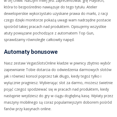
w tej chwili. Naszym milej jest zaprezentować grę Playtech,
która to bezpośrednio nawiązuje do tego tytułu. Atelier
deweloperskie wykorzystało uzyskane prawa do marki, z racji
czego dzięki monitorze pokażą uwagi wam nadrzędne postacie
spośród takiej pracach nad produktem. Opisujemy wszystkie
atuty powiązane pochodzące z automatem Top Gun,
sprawdzamy równolegle całkowity napęd.
Automaty bonusowe
Nasz zestaw VegasSlotsOnline kładzie w piwnicy zbytnio wybór
zapewnianie Tobie dotarcia do odwiedzenia darmowych slotów
jak i również konsol poprzez tak długo, kiedy tegoż tylko i
wyłącznie pragniesz. Wybierając slot za darmo, możesz świetnie
pojąć czegoż spodziewać się w pracach nad produktem, kiedy
następnie wejdziesz do gry w ciągu dogłębną kasę. Wpłaty przez
maszyny mobilnego są coraz popularniejszym doborem pośród
fanów przy kasynach online.