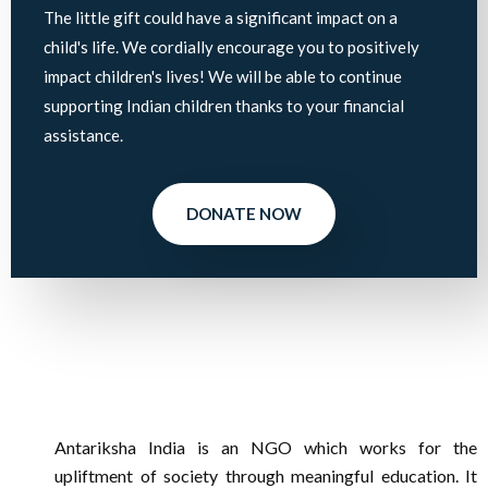
The little gift could have a significant impact on a
child's life. We cordially encourage you to positively
impact children's lives! We will be able to continue
supporting Indian children thanks to your financial
assistance.
DONATE NOW
Antariksha India is an NGO which works for the
upliftment of society through meaningful education. It