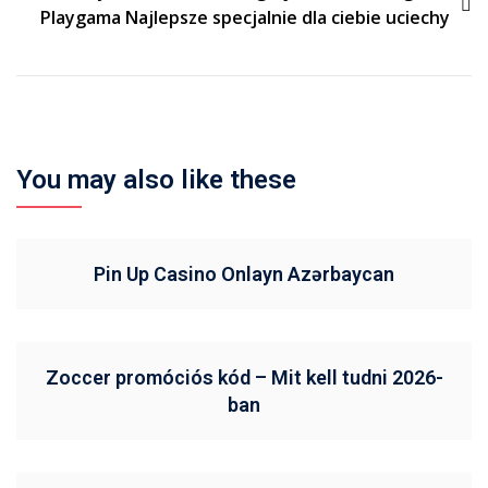
Playgama Najlepsze specjalnie dla ciebie uciechy
You may also like these
Pin Up Casino Onlayn Azərbaycan
Zoccer promóciós kód – Mit kell tudni 2026-
ban