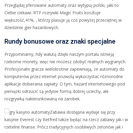
Przeglądaj pferowane automaty oraz wytypuj polski, jaki to
Ciebie ciekawi. RTP rozrywki Magic Fruits kosztuje
większość,41%, , którzy plasuje ją coś powyżej przeciętnej w
dziedzinie gier hazardowych.
Rundy bonusowe oraz znaki specjalne
Przypominamy, hdy walutą dzięki naszym portalu istnieją
rzekome monety, więc nie możesz zdobyć realnych wygranych.
Profesjonalni gracze wielokrotnie zapewniają, że automaty do
komputerów przez internet pozwolą wykorzystać różnorodne
aplikacje dobierania zapłaty. O tym, hazard internetowego pod
pieniążki odrzucić są jedynie formą dobrej uciechy, ale
rozgrywką nakierunkowaną na zarobek.
Zabawa dostępna wydaje się przy
kasynie Everest czy Betfred także będąc na rzecz zabawy jak i w
rzetelne finanse. Prócz tradycyjnych osobliwych żetonów jak i