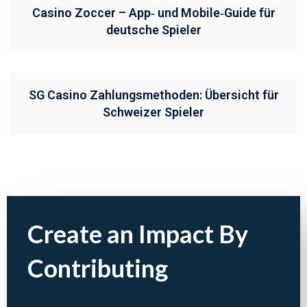
Casino Zoccer – App‑ und Mobile‑Guide für
deutsche Spieler
SG Casino Zahlungsmethoden: Übersicht für
Schweizer Spieler
Create an Impact By
Contributing