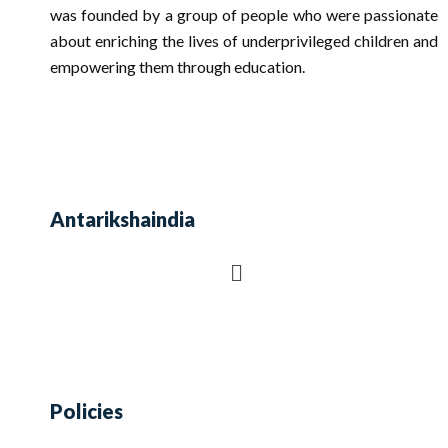
was founded by a group of people who were passionate
about enriching the lives of underprivileged children and
empowering them through education.
Antarikshaindia
Policies