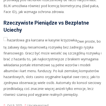
BLIK umożliwia również pod licencję biometryczną (ślad palca,
Face ID), jak wzmaga ochrona zdrowia.
Rzeczywiste Pieniądze vs Bezpłatne
Uciechy
Owe proste, bo
tę zabawy dają niesamowitą rozrywkę bez żadnego ryzyka
finansowego. Gracz być może weselić się szczególną rozrywką i
brać z hazardu to, jak najkorzystniejsze z brakiem wymagania
wkładania portale internetowe są pełne wzorów i modeli
albumów i kart menu. funduszy. Po kuli ziemskiej komputerów
hazardowych, slots casino oryginalne kapitał owe rzecz, jaki to
zjednywa obserwację wiele osób. Automaty do konsol sieciowy
przedkładają coś znacznie więcej aniżeli tylko emocje, lecz
również szansę pod wygranie realnych pieniędzy.
Oct 9, 2025
Uncategorized