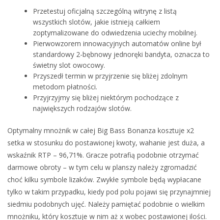
Przetestuj oficjalną szczególną witrynę z listą
wszystkich slotów, jakie istnieją całkiem
zoptymalizowane do odwiedzenia uciechy mobilnej.
Pierwowzorem innowacyjnych automatów online był
standardowy 2-bębnowy jednoręki bandyta, oznacza to
świetny slot owocowy.
Przyszedł termin w przyjrzenie się bliżej zdolnym
metodom płatności.
Przyjrzyjmy się bliżej niektórym pochodzące z
największych rodzajów slotów.
Optymalny mnożnik w całej Big Bass Bonanza kosztuje x2
setka w stosunku do postawionej kwoty, wahanie jest duża, a
wskaźnik RTP – 96,71%. Gracze potrafią podobnie otrzymać
darmowe obroty – w tym celu w planszy należy zgromadzić
choć kilku symbole lizaków. Zwykłe symbole będą wypłacane
tylko w takim przypadku, kiedy pod polu pojawi się przynajmniej
siedmiu podobnych ujęć. Należy pamiętać podobnie o wielkim
mnożniku, który kosztuje w nim aż x wobec postawionej ilości.