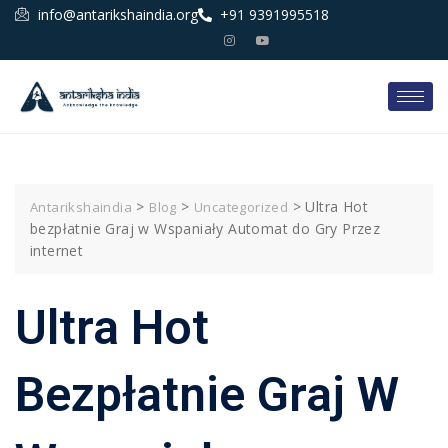
info@antarikshaindia.org
+91 9391995518
>
>
>
Ultra Hot
Antarikshaindia
Blog
Uncategorized
bezpłatnie Graj w Wspaniały Automat do Gry Przez
internet
Ultra Hot
Bezpłatnie Graj W