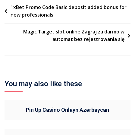
1xBet Promo Code Basic deposit added bonus for
new professionals
Magic Target slot online Zagraj za darmo w
automat bez rejestrowania się
You may also like these
Pin Up Casino Onlayn Azərbaycan