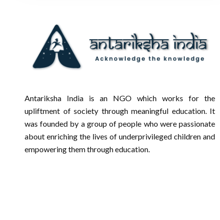
Antariksha India is an NGO which works for the
upliftment of society through meaningful education. It
was founded by a group of people who were passionate
about enriching the lives of underprivileged children and
empowering them through education.