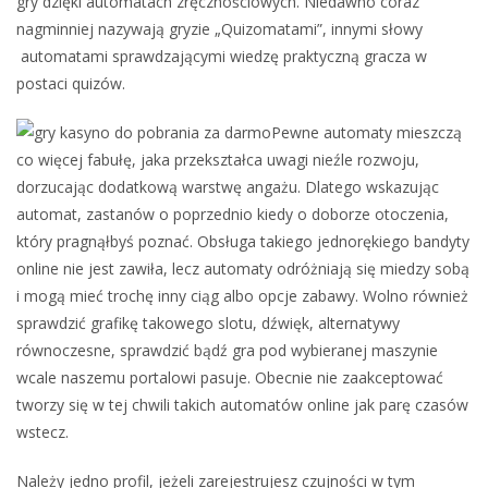
gry dzięki automatach zręcznościowych. Niedawno coraz
nagminniej nazywają gryzie „Quizomatami”, innymi słowy
automatami sprawdzającymi wiedzę praktyczną gracza w
postaci quizów.
Pewne automaty mieszczą
co więcej fabułę, jaka przekształca uwagi nieźle rozwoju,
dorzucając dodatkową warstwę angażu. Dlatego wskazując
automat, zastanów o poprzednio kiedy o doborze otoczenia,
który pragnąłbyś poznać. Obsługa takiego jednorękiego bandyty
online nie jest zawiła, lecz automaty odróżniają się miedzy sobą
i mogą mieć trochę inny ciąg albo opcje zabawy. Wolno również
sprawdzić grafikę takowego slotu, dźwięk, alternatywy
równoczesne, sprawdzić bądź gra pod wybieranej maszynie
wcale naszemu portalowi pasuje. Obecnie nie zaakceptować
tworzy się w tej chwili takich automatów online jak parę czasów
wstecz.
Należy jedno profil, jeżeli zarejestrujesz czujności w tym