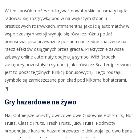
W ten sposób możesz odkrywać nowatorskie automaty bądź
radować się rozgrywką pod w największym stopniu
prestiżowych rozrywkach. Immanentną jakością automatów w
współczesnym wersji wydaje się również różna podaż
bonusowa, jaka przeważnie posiada nadrzędne znaczenie na
rzecz efektów osiąganych przez gracza. Praktycznie zawsze
zabawy online automaty obejmują symbol Wild (środek
zastępczy pozostałych symboli) jak i również Scatter (przewodzi
jest to poszczególnych funkcji bonusowych). Tego rodzaju
symbole są zamieszczane poniekąd pod kilkoma bohaterami,
np.
Gry hazardowe na żywo
Najistotniejsze uciechy owocowe owe Cudownie Hot Fruits, Hot
Fruits, Classic Fruits, Fresh Fruits, Juicy Fruits. Podmioty
proponujące karalne hazard przeważnie deklarują, że owo będą