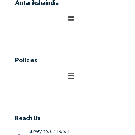
Antarikshaindia
Policies
Reach Us
Survey no. 6-119/5/B