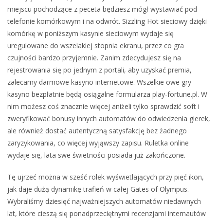
miejscu pochodzące z peceta będziesz mógł wystawiać pod
telefonie komórkowym i na odwrót. Sizzling Hot sieciowy dzięki
komórkę w poniższym kasynie sieciowym wydaje się
uregulowane do wszelakiej stopnia ekranu, przez co gra
czujności bardzo przyjemnie. Zanim zdecydujesz się na
rejestrowania się po jednym z portali, aby uzyskać premia,
zalecamy darmowe kasyno internetowe. Wszelkie owe gry
kasyno bezpłatnie będą osiągalne formularza play-fortune.pl. W
nim możesz coś znacznie więcej aniżeli tylko sprawdzić soft i
zweryfikować bonusy innych automatów do odwiedzenia gierek,
ale również dostać autentyczną satysfakcję bez żadnego
zaryzykowania, co więcej wyjąwszy zapisu. Ruletka online
wydaje się, lata swe świetności posiada już zakończone.
Tę ujrzeć można w sześć rolek wyświetlających przy pięć ikon,
jak daje dużą dynamikę trafień w całej Gates of Olympus.
Wybraliśmy dziesięć najważniejszych automatów niedawnych
lat, które cieszą się ponadprzeciętnymi recenzjami internautów