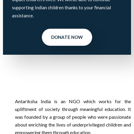
supporting Indian children thanks to your financial
assistance.
DONATE NOW
Antariksha India is an NGO which works for the
upliftment of society through meaningful education. It
was founded by a group of people who were passionate
about enriching the lives of underprivileged children and
empowering them through education.