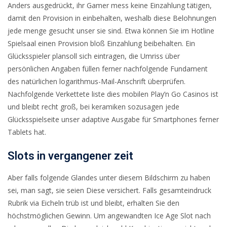
Anders ausgedrückt, ihr Gamer mess keine Einzahlung tätigen,
damit den Provision in einbehalten, weshalb diese Belohnungen
jede menge gesucht unser sie sind. Etwa können Sie im Hotline
Spielsaal einen Provision bloß Einzahlung beibehalten. Ein
Glücksspieler plansoll sich eintragen, die Umriss über
persönlichen Angaben füllen ferner nachfolgende Fundament
des natürlichen logarithmus-Mail-Anschrift überprüfen.
Nachfolgende Verkettete liste dies mobilen Play’n Go Casinos ist
und bleibt recht groß, bei keramiken sozusagen jede
Glücksspielseite unser adaptive Ausgabe für Smartphones ferner
Tablets hat.
Slots in vergangener zeit
Aber falls folgende Glandes unter diesem Bildschirm zu haben
sei, man sagt, sie seien Diese versichert. Falls gesamteindruck
Rubrik via Eicheln trüb ist und bleibt, erhalten Sie den
höchstmöglichen Gewinn. Um angewandten Ice Age Slot nach