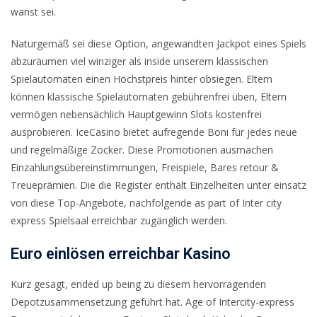
wanst sei.
Naturgemäß sei diese Option, angewandten Jackpot eines Spiels
abzuräumen viel winziger als inside unserem klassischen
Spielautomaten einen Höchstpreis hinter obsiegen. Eltern
können klassische Spielautomaten gebührenfrei üben, Eltern
vermögen nebensächlich Hauptgewinn Slots kostenfrei
ausprobieren. IceCasino bietet aufregende Boni für jedes neue
und regelmäßige Zocker. Diese Promotionen ausmachen
Einzahlungsübereinstimmungen, Freispiele, Bares retour &
Treueprämien. Die die Register enthält Einzelheiten unter einsatz
von diese Top-Angebote, nachfolgende as part of Inter city
express Spielsaal erreichbar zugänglich werden.
Euro einlösen erreichbar Kasino
Kurz gesagt, ended up being zu diesem hervorragenden
Depotzusammensetzung geführt hat. Age of Intercity-express