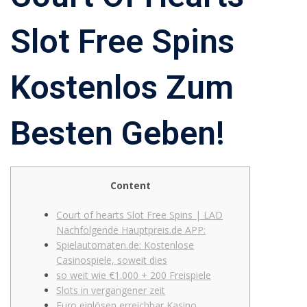
Slot Free Spins
Kostenlos Zum
Besten Geben!
Content
Court of hearts Slot Free Spins | LAD
Nachfolgende Hauptpreis.de APP:
Spielautomaten.de: Kostenlose
Casinospiele, soweit dies
so weit wie €1.000 + 200 Freispiele
Slots in vergangener zeit
Euro einlösen erreichbar Kasino