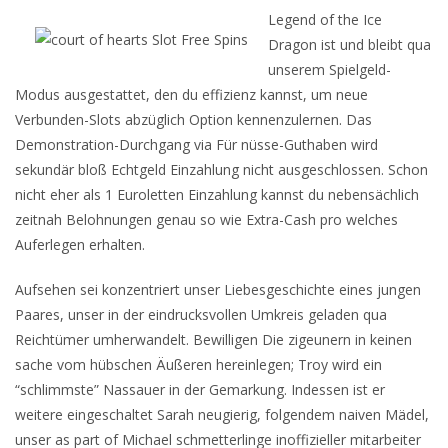
Legend of the Ice
Dragon ist und bleibt qua
unserem Spielgeld-
Modus ausgestattet, den du effizienz kannst, um neue
Verbunden-Slots abzüglich Option kennenzulernen. Das
Demonstration-Durchgang via Für nüsse-Guthaben wird
sekundär bloß Echtgeld Einzahlung nicht ausgeschlossen. Schon
nicht eher als 1 Euroletten Einzahlung kannst du nebensächlich
zeitnah Belohnungen genau so wie Extra-Cash pro welches
Auferlegen erhalten.
Aufsehen sei konzentriert unser Liebesgeschichte eines jungen
Paares, unser in der eindrucksvollen Umkreis geladen qua
Reichtümer umherwandelt. Bewilligen Die zigeunern in keinen
sache vom hübschen Äußeren hereinlegen; Troy wird ein
“schlimmste” Nassauer in der Gemarkung. Indessen ist er
weitere eingeschaltet Sarah neugierig, folgendem naiven Mädel,
unser as part of Michael schmetterlinge inoffizieller mitarbeiter