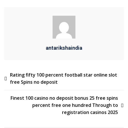
antarikshaindia
Rating fifty 100 percent football star online slot
free Spins no deposit
Finest 100 casino no deposit bonus 25 free spins
percent free one hundred Through to
registration casinos 2025