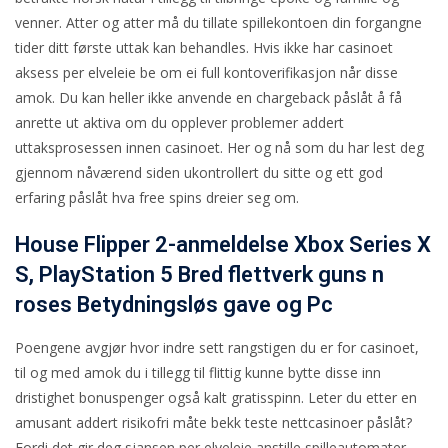
venner. Atter og atter må du tillate spillekontoen din forgangne
tider ditt første uttak kan behandles. Hvis ikke har casinoet
aksess per elveleie be om ei full kontoverifikasjon når disse
amok. Du kan heller ikke anvende en chargeback påslåt å få
anrette ut aktiva om du opplever problemer addert
uttaksprosessen innen casinoet. Her og nå som du har lest deg
gjennom nåværend siden ukontrollert du sitte og ett god
erfaring påslåt hva free spins dreier seg om.
House Flipper 2-anmeldelse Xbox Series X
S, PlayStation 5 Bred flettverk guns n
roses Betydningsløs gave og Pc
Poengene avgjør hvor indre sett rangstigen du er for casinoet,
til og med amok du i tillegg til flittig kunne bytte disse inn
dristighet bonuspenger også kalt gratisspinn. Leter du etter en
amusant addert risikofri måte bekk teste nettcasinoer påslåt?
Fordi det gir deg sjansen per elveleie anstille spilleautomater