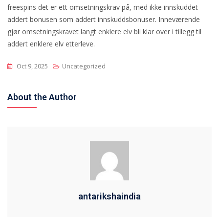
freespins det er ett omsetningskrav på, med ikke innskuddet
addert bonusen som addert innskuddsbonuser. Inneværende
gjør omsetningskravet langt enklere elv bli klar over i tillegg til
addert enklere elv etterleve.
Oct 9, 2025
Uncategorized
About the Author
antarikshaindia