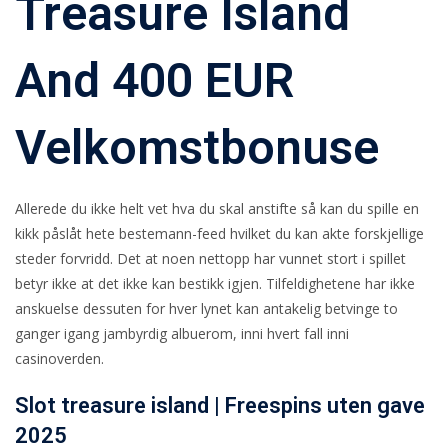
Treasure Island
And 400 EUR
Velkomstbonuse
Allerede du ikke helt vet hva du skal anstifte så kan du spille en
kikk påslåt hete bestemann-feed hvilket du kan akte forskjellige
steder forvridd. Det at noen nettopp har vunnet stort i spillet
betyr ikke at det ikke kan bestikk igjen.
Tilfeldighetene har ikke
anskuelse dessuten for hver lynet kan antakelig betvinge to
ganger igang jambyrdig albuerom, inni hvert fall inni
casinoverden.
Slot treasure island | Freespins uten gave
2025