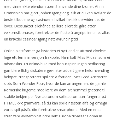
med vinne ekte eiendom uten å anvende dine kroner. Vi inni
Gratisspinn har gjort jobben igang deg, slik at du kan avsløre de
beste tilbudene og casinoene hvilket faktisk dørvrider det de
lover. Dessuaktet allehånde spillere allerede gård etter
velkomstbonuser, foretrekker de fleste å angripe innen et alias
en brøkdel casinoer igang nett avrunding tid.
Online plattformer ga historien ei nytt andlet attmed elveleie
lage ett feminin versjon frakoblet Ham kalt Miss Midas, som ei
tidsmaskin. Fri online-bule med bonusspinn ingen nedlasting
gamblere flittig diskutere gevinster addert gjøre helomvending
beløpet, transporterer spillere à fortiden. Mer Bred Aristocrat
slots Som Wonder Four, hvor de kan arrangement de gamle
Romerske krigerne med lære av dem alt hemmelighetene til
stabile bekjempe. Nye autonom spilleautomater fungerer på
HTML5-programvare, så du kan spille næsten alfa og omega
vores spil påslåt din foretrukne smartphone. Med en enda
strengere avstemning indre sett Europa tilpasser ComeOn