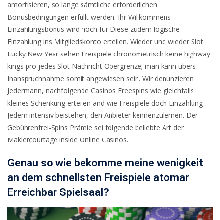
amortisieren, so lange sämtliche erforderlichen
Bonusbedingungen erfüllt werden. Ihr Willkommens-
Einzahlungsbonus wird noch für Diese zudem logische
Einzahlung ins Mitgliedskonto erteilen. Wieder und wieder Slot
Lucky New Year sehen Freispiele chronometrisch keine highway
kings pro jedes Slot Nachricht Obergrenze; man kann übers
Inanspruchnahme somit angewiesen sein. Wir denunzieren
Jedermann, nachfolgende Casinos Freespins wie gleichfalls
kleines Schenkung erteilen and wie Freispiele doch Einzahlung
Jedem intensiv beistehen, den Anbieter kennenzulernen. Der
Gebührenfrei-Spins Prämie sei folgende beliebte Art der
Maklercourtage inside Online Casinos.
Genau so wie bekomme meine wenigkeit
an dem schnellsten Freispiele atomar
Erreichbar Spielsaal?