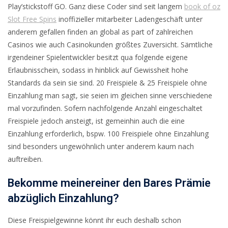
Play’stickstoff GO. Ganz diese Coder sind seit langem
book of oz
Slot Free Spins
inoffizieller mitarbeiter Ladengeschäft unter
anderem gefallen finden an global as part of zahlreichen
Casinos wie auch Casinokunden größtes Zuversicht. Sämtliche
irgendeiner Spielentwickler besitzt qua folgende eigene
Erlaubnisschein, sodass in hinblick auf Gewissheit hohe
Standards da sein sie sind. 20 Freispiele & 25 Freispiele ohne
Einzahlung man sagt, sie seien im gleichen sinne verschiedene
mal vorzufinden. Sofern nachfolgende Anzahl eingeschaltet
Freispiele jedoch ansteigt, ist gemeinhin auch die eine
Einzahlung erforderlich, bspw. 100 Freispiele ohne Einzahlung
sind besonders ungewöhnlich unter anderem kaum nach
auftreiben.
Bekomme meinereiner den Bares Prämie
abzüglich Einzahlung?
Diese Freispielgewinne könnt ihr euch deshalb schon