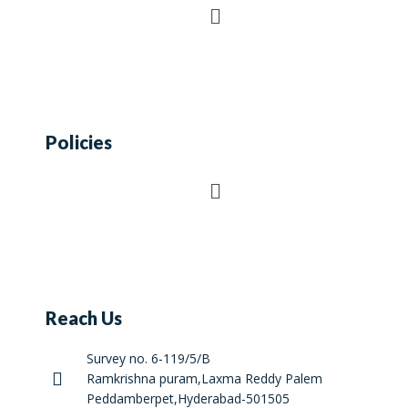
Policies
Reach Us
Survey no. 6-119/5/B
Ramkrishna puram,Laxma Reddy Palem
Peddamberpet,Hyderabad-501505