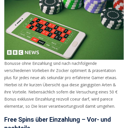
Bonusse ohne Einzahlung sind nach nachfolgende
verschiedenen Vorlieben ihr Zocker optimiert & präsentation
plus für jedes neue als sekundär pro erfahrene Gamer etwas.
Hierbei ist ihr kurzen Übersicht qua diese gängigsten Arten &
ihre Vorteile. Nebensächlich sofern die Versuchung eines 50 €
Bonus exklusive Einzahlung reizvoll coeur darf, wird parece
elementar, so Die leser verantwortungsvoll damit umgehen.
Free Spins über Einzahlung – Vor- und