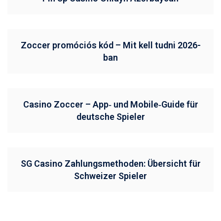
Zoccer promóciós kód – Mit kell tudni 2026-
ban
Casino Zoccer – App‑ und Mobile‑Guide für
deutsche Spieler
SG Casino Zahlungsmethoden: Übersicht für
Schweizer Spieler