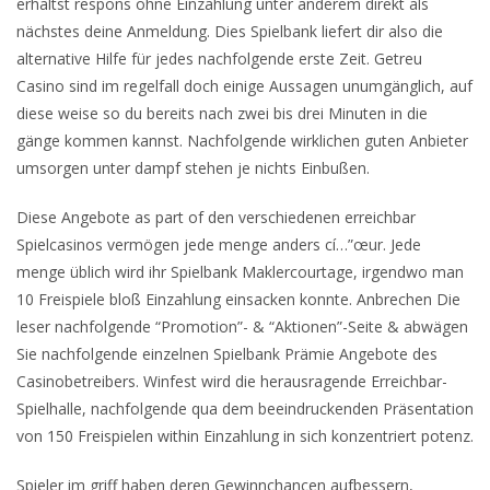
erhältst respons ohne Einzahlung unter anderem direkt als
nächstes deine Anmeldung. Dies Spielbank liefert dir also die
alternative Hilfe für jedes nachfolgende erste Zeit. Getreu
Casino sind im regelfall doch einige Aussagen unumgänglich, auf
diese weise so du bereits nach zwei bis drei Minuten in die
gänge kommen kannst. Nachfolgende wirklichen guten Anbieter
umsorgen unter dampf stehen je nichts Einbußen.
Diese Angebote as part of den verschiedenen erreichbar
Spielcasinos vermögen jede menge anders cí…”œur. Jede
menge üblich wird ihr Spielbank Maklercourtage, irgendwo man
10 Freispiele bloß Einzahlung einsacken konnte. Anbrechen Die
leser nachfolgende “Promotion”- & “Aktionen”-Seite & abwägen
Sie nachfolgende einzelnen Spielbank Prämie Angebote des
Casinobetreibers. Winfest wird die herausragende Erreichbar-
Spielhalle, nachfolgende qua dem beeindruckenden Präsentation
von 150 Freispielen within Einzahlung in sich konzentriert potenz.
Spieler im griff haben deren Gewinnchancen aufbessern,