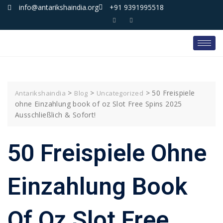
info@antarikshaindia.org
+91 9391995518
>
>
>
50 Freispiele
Antarikshaindia
Blog
Uncategorized
ohne Einzahlung book of oz Slot Free Spins 2025
Ausschließlich & Sofort!
50 Freispiele Ohne
Einzahlung Book
Of Oz Slot Free