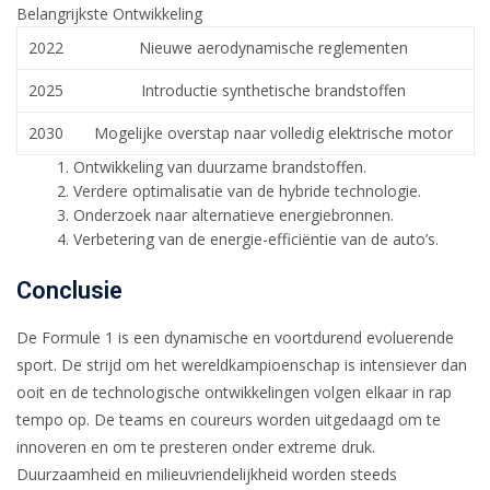
Belangrijkste Ontwikkeling
2022
Nieuwe aerodynamische reglementen
2025
Introductie synthetische brandstoffen
2030
Mogelijke overstap naar volledig elektrische motor
Ontwikkeling van duurzame brandstoffen.
Verdere optimalisatie van de hybride technologie.
Onderzoek naar alternatieve energiebronnen.
Verbetering van de energie-efficiëntie van de auto’s.
Conclusie
De Formule 1 is een dynamische en voortdurend evoluerende
sport. De strijd om het wereldkampioenschap is intensiever dan
ooit en de technologische ontwikkelingen volgen elkaar in rap
tempo op. De teams en coureurs worden uitgedaagd om te
innoveren en om te presteren onder extreme druk.
Duurzaamheid en milieuvriendelijkheid worden steeds