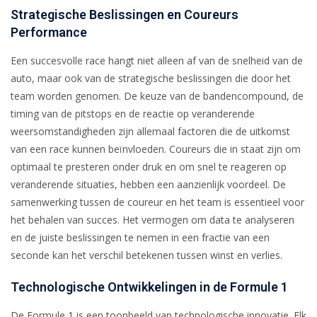
Strategische Beslissingen en Coureurs
Performance
Een succesvolle race hangt niet alleen af van de snelheid van de
auto, maar ook van de strategische beslissingen die door het
team worden genomen. De keuze van de bandencompound, de
timing van de pitstops en de reactie op veranderende
weersomstandigheden zijn allemaal factoren die de uitkomst
van een race kunnen beïnvloeden. Coureurs die in staat zijn om
optimaal te presteren onder druk en om snel te reageren op
veranderende situaties, hebben een aanzienlijk voordeel. De
samenwerking tussen de coureur en het team is essentieel voor
het behalen van succes. Het vermogen om data te analyseren
en de juiste beslissingen te nemen in een fractie van een
seconde kan het verschil betekenen tussen winst en verlies.
Technologische Ontwikkelingen in de Formule 1
De Formule 1 is een toonbeeld van technologische innovatie. Elk