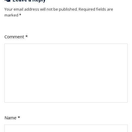
Your email address will not be published.
Required fields are
marked
*
Comment
*
Name
*