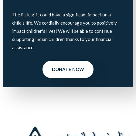
The little gift could have a significant impact on a
child's life. We cordially encourage you to positively
impact children's lives! We will be able to continue
supporting Indian children thanks to your financial
assistance.
DONATE NOW