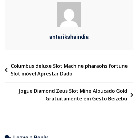
antarikshaindia
Columbus deluxe Slot Machine pharaohs fortune
Slot móvel Aprestar Dado
Jogue Diamond Zeus Slot Mine Aloucado Gold
Gratuitamente em Gesto Beizebu
Leave a Reply