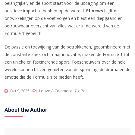
belangrijker, en de sport staat voor de uitdaging om een
positieve impact te hebben op de wereld.
f1 news
blijft de
ontwikkelingen op de voet volgen en biedt een diepgaand en
betrouwbaar overzicht van alles wat er in de wereld van de
Formule 1 gebeurt.
De passie en toewijding van de betrokkenen, gecombineerd met
de constante zoektocht naar innovatie, maken de Formule 1 tot
een unieke en fascinerende sport. Toeschouwers over de hele
wereld kunnen blijven genieten van de spanning, de drama en de
emotie die de Formule 1 te bieden heeft.
Oct 9, 2025
Leave A Comment
Post
About the Author