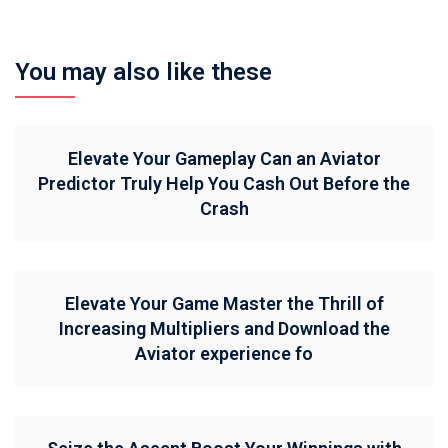
You may also like these
Elevate Your Gameplay Can an Aviator
Predictor Truly Help You Cash Out Before the
Crash
Elevate Your Game Master the Thrill of
Increasing Multipliers and Download the
Aviator experience fo