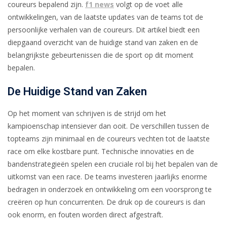
coureurs bepalend zijn.
f1 news
volgt op de voet alle
ontwikkelingen, van de laatste updates van de teams tot de
persoonlijke verhalen van de coureurs. Dit artikel biedt een
diepgaand overzicht van de huidige stand van zaken en de
belangrijkste gebeurtenissen die de sport op dit moment
bepalen.
De Huidige Stand van Zaken
Op het moment van schrijven is de strijd om het
kampioenschap intensiever dan ooit. De verschillen tussen de
topteams zijn minimaal en de coureurs vechten tot de laatste
race om elke kostbare punt. Technische innovaties en de
bandenstrategieën spelen een cruciale rol bij het bepalen van de
uitkomst van een race. De teams investeren jaarlijks enorme
bedragen in onderzoek en ontwikkeling om een voorsprong te
creëren op hun concurrenten. De druk op de coureurs is dan
ook enorm, en fouten worden direct afgestraft.