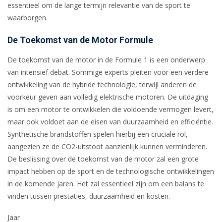
essentieel om de lange termijn relevantie van de sport te
waarborgen.
De Toekomst van de Motor Formule
De toekomst van de motor in de Formule 1 is een onderwerp
van intensief debat. Sommige experts pleiten voor een verdere
ontwikkeling van de hybride technologie, terwijl anderen de
voorkeur geven aan volledig elektrische motoren. De uitdaging
is om een motor te ontwikkelen die voldoende vermogen levert,
maar ook voldoet aan de eisen van duurzaamheid en efficiëntie.
Synthetische brandstoffen spelen hierbij een cruciale rol,
aangezien ze de CO2-uitstoot aanzienlijk kunnen verminderen.
De beslissing over de toekomst van de motor zal een grote
impact hebben op de sport en de technologische ontwikkelingen
in de komende jaren. Het zal essentieel zijn om een balans te
vinden tussen prestaties, duurzaamheid en kosten.
Jaar