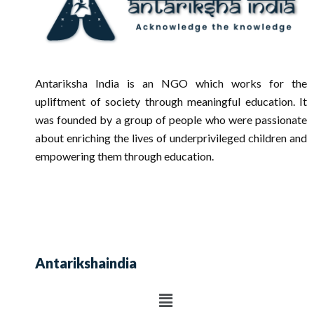
Antariksha India is an NGO which works for the
upliftment of society through meaningful education. It
was founded by a group of people who were passionate
about enriching the lives of underprivileged children and
empowering them through education.
Antarikshaindia