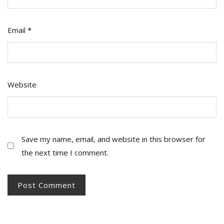
Email
*
Website
Save my name, email, and website in this browser for
the next time I comment.