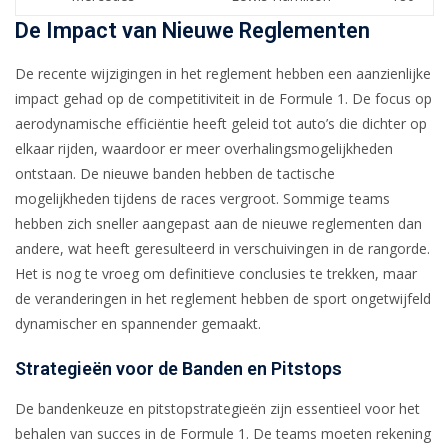
De Impact van Nieuwe Reglementen
De recente wijzigingen in het reglement hebben een aanzienlijke
impact gehad op de competitiviteit in de Formule 1. De focus op
aerodynamische efficiëntie heeft geleid tot auto’s die dichter op
elkaar rijden, waardoor er meer overhalingsmogelijkheden
ontstaan. De nieuwe banden hebben de tactische
mogelijkheden tijdens de races vergroot. Sommige teams
hebben zich sneller aangepast aan de nieuwe reglementen dan
andere, wat heeft geresulteerd in verschuivingen in de rangorde.
Het is nog te vroeg om definitieve conclusies te trekken, maar
de veranderingen in het reglement hebben de sport ongetwijfeld
dynamischer en spannender gemaakt.
Strategieën voor de Banden en Pitstops
De bandenkeuze en pitstopstrategieën zijn essentieel voor het
behalen van succes in de Formule 1. De teams moeten rekening