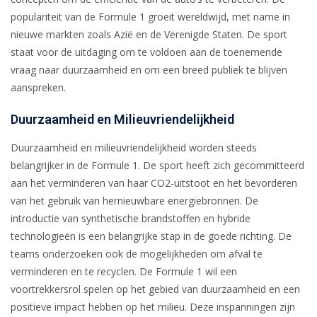
populariteit van de Formule 1 groeit wereldwijd, met name in
nieuwe markten zoals Azië en de Verenigde Staten. De sport
staat voor de uitdaging om te voldoen aan de toenemende
vraag naar duurzaamheid en om een breed publiek te blijven
aanspreken.
Duurzaamheid en Milieuvriendelijkheid
Duurzaamheid en milieuvriendelijkheid worden steeds
belangrijker in de Formule 1. De sport heeft zich gecommitteerd
aan het verminderen van haar CO2-uitstoot en het bevorderen
van het gebruik van hernieuwbare energiebronnen. De
introductie van synthetische brandstoffen en hybride
technologieën is een belangrijke stap in de goede richting. De
teams onderzoeken ook de mogelijkheden om afval te
verminderen en te recyclen. De Formule 1 wil een
voortrekkersrol spelen op het gebied van duurzaamheid en een
positieve impact hebben op het milieu. Deze inspanningen zijn