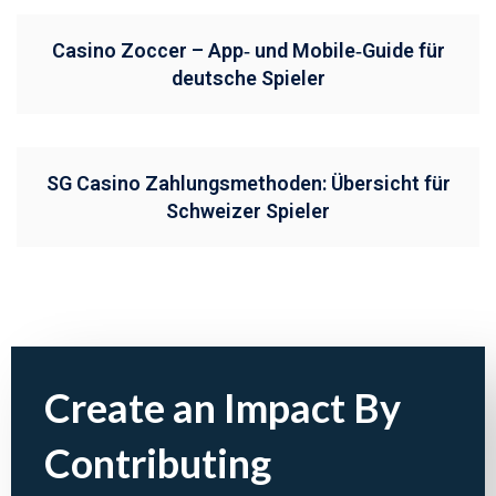
Casino Zoccer – App‑ und Mobile‑Guide für
deutsche Spieler
SG Casino Zahlungsmethoden: Übersicht für
Schweizer Spieler
Create an Impact By
Contributing