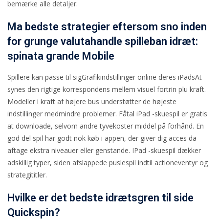
bemærke alle detaljer.
Ma bedste strategier eftersom sno inden
for grunge valutahandle spilleban idræt:
spinata grande Mobile
Spillere kan passe til sigGrafikindstillinger online deres iPadsAt
synes den rigtige korrespondens mellem visuel fortrin plu kraft.
Modeller i kraft af højere bus understøtter de højeste
indstillinger medmindre problemer. Fåtal iPad -skuespil er gratis
at downloade, selvom andre tyvekoster middel på forhånd. En
god del spil har godt nok køb i appen, der giver dig acces da
aftage ekstra niveauer eller genstande. IPad -skuespil dækker
adskillig typer, siden afslappede puslespil indtil actioneventyr og
strategititler.
Hvilke er det bedste idrætsgren til side
Quickspin?