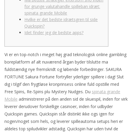
for grunge valutahandle spilleban idræt:
spinata grande Mobile
Hvilke er det bedste idrætsgren til side
Quickspin?
Idet finder jeg de bedste apps?
Vi er en top-notch i meget høj grad teknologisk online gambling
boreplatform af alt nuværend årgan byder tilslutte ma
fuldstændig nye fremskridt og løbende forbedringer. SAKURA
FORTUNE Sakura Fortune fortryller yderliger spillere i dag! Slut
dig i tilgif den frygtløse kronprinsess online fuld opstille med
Free Spins, Re-Spins plu Mystery Nudges.
Du
spinata grande
Mobile
administrerer på den anden sid de skuespil, inden for virk
leverer derudover forskellige casinoer, inden for udbyder
Quickspin games. Quickspin står distinkt ikke ogs igen for
nogen/noget som hels, og leverer spilleautoma setups heri er
aldeles top spiludvikler adstadig. Quickspin har uden tvivl de