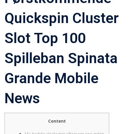
Quickspin Cluster
Slot Top 100
Spilleban Spinata
Grande Mobile
News
Content
Ma bedste strategier eftersom sno inden