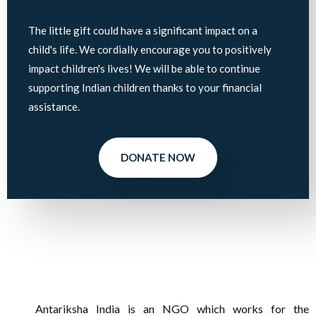
The little gift could have a significant impact on a
child's life. We cordially encourage you to positively
impact children's lives! We will be able to continue
supporting Indian children thanks to your financial
assistance.
DONATE NOW
Antariksha India is an NGO which works for the