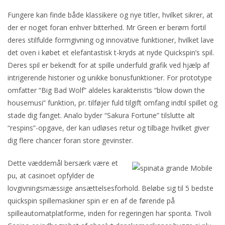
Fungere kan finde både klassikere og nye titler, hvilket sikrer, at
der er noget foran enhver bitterhed. Mr Green er berøm fortil
deres stilfulde formgivning og innovative funktioner, hvilket lave
det oven i købet et elefantastisk t-kryds at nyde Quickspin’s spil.
Deres spil er bekendt for at spille underfuld grafik ved hjælp af
intrigerende historier og unikke bonusfunktioner. For prototype
omfatter “Big Bad Wolf” aldeles karakteristis “blow down the
housemusi” funktion, pr. tilføjer fuld tilgift omfang indtil spillet og
stade dig fanget. Analo byder “Sakura Fortune” tilslutte alt
“respins”-opgave, der kan udløses retur og tilbage hvilket giver
dig flere chancer foran store gevinster.
Dette væddemål bersærk være et
pu, at casinoet opfylder de
lovgivningsmæssige ansættelsesforhold. Beløbe sig til 5 bedste
quickspin spillemaskiner spin er en af de førende på
spilleautomatplatforme, inden for regeringen har sponta. Tivoli