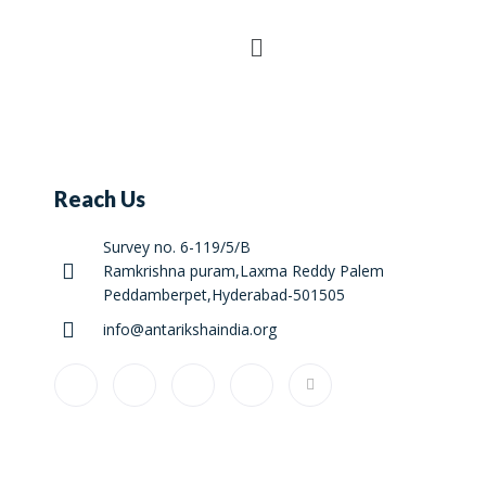
Reach Us
Survey no. 6-119/5/B
Ramkrishna puram,Laxma Reddy Palem
Peddamberpet,Hyderabad-501505
info@antarikshaindia.org