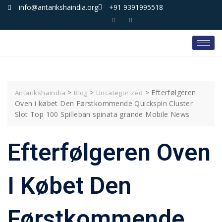
info@antarikshaindia.org
+91 9391995518
>
>
>
Efterfølgeren
Antarikshaindia
Blog
Uncategorized
Oven i købet Den Førstkommende Quickspin Cluster
Slot Top 100 Spilleban spinata grande Mobile News
Efterfølgeren Oven
I Købet Den
Førstkommende