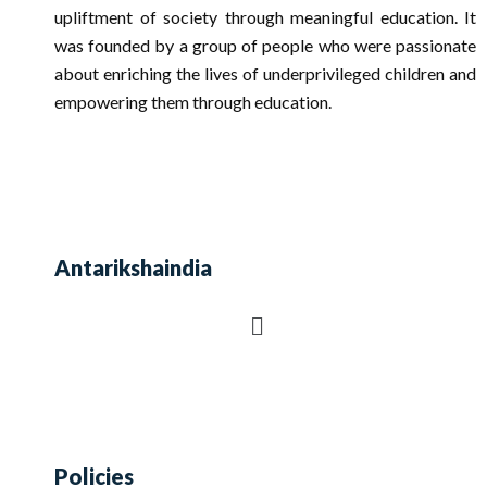
upliftment of society through meaningful education. It
was founded by a group of people who were passionate
about enriching the lives of underprivileged children and
empowering them through education.
Antarikshaindia
Policies