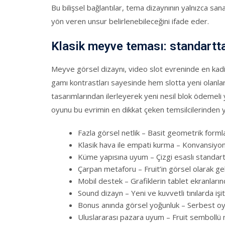
Bu bilişsel bağlantılar, tema dizaynının yalnızca sa
yön veren unsur belirlenebileceğini ifade eder.
Klasik meyve teması: standartta
Meyve görsel dizaynı, video slot evreninde en kadim 
gamı kontrastları sayesinde hem slotta yeni olan
tasarımlarından ilerleyerek yeni nesil blok ödemeli y
oyunu bu evrimin en dikkat çeken temsilcilerinden ye
Fazla görsel netlik – Basit geometrik formla
Klasik hava ile empati kurma – Konvansiyone
Küme yapısına uyum – Çizgi esaslı standart 
Çarpan metaforu – Fruit’in görsel olarak ge
Mobil destek – Grafiklerin tablet ekranları
Sound dizayn – Yeni ve kuvvetli tınılarda işit
Bonus anında görsel yoğunluk – Serbest oyun
Uluslararası pazara uyum – Fruit sembollü mot