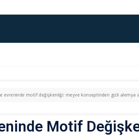
e evreninde motif değişkenliği: meyve konseptinden gizli alemya a
eninde Motif Değişke