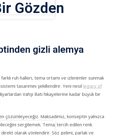
Bir Gözden
tinden gizli alemya
farklı ruh halleri, tema ortamı ve izlenimler sunmak
istemi tasarımını şekillendirir. Yeni nesil
legacy of
diyarlardan Vahşi Batı hikayelerine kadar büyük bir
nden çözümleyeceğiz. Maksadımız, konseptin yalnızca
leceğini sergilemek. Tema; tercih edilen renk
 direkt olarak yönlendirir. Söz gelimi, parlak ve