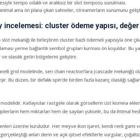
mesiyle tempo odaklı ve aralıksız bir slot temposu sunulması.
inimal ama ön plana çıkan sahneler, streamerların sunumunu gelişti
ay incelemesi: cluster ödeme yapısı, değer 
ot mekaniği ile birleştiren cluster bazlı ödemeli yapısıyla öne çıka
alaması yerine bağlantılı sembol grupları kurması ön koşuldur. Bu yapı,
 olasılık getiri bölgelerini geliştirir.
anelli grid modelinde, seri chain reaction’lara (cascade mekaniği) o
leşir. Bu düzen, bir defalık spin’de birden fazla kazanç olasılığı sa
 modelidir. Katlayıcılar rastgele olarak görsellerin üst kısmına eklen
iplierların hem miktarları hem de sayıları yükselir, bu da ihtimal h
zenleri üzerine kuruludur. Her meyve ikon işaret, kendi renk gamı 
ç gerçekleştiği anları derin ve açık işitsel efektlerle vurgular, çoğal