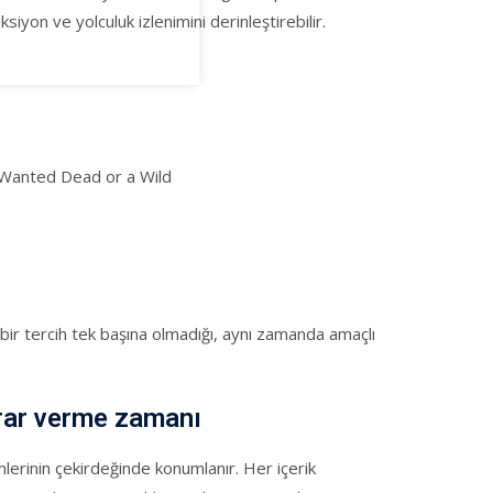
siyon ve yolculuk izlenimini derinleştirebilir.
 Wanted Dead or a Wild
 bir tercih tek başına olmadığı, aynı zamanda amaçlı
arar verme zamanı
mlerinin çekirdeğinde konumlanır. Her içerik