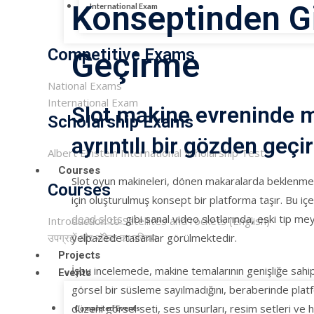
Konseptinden Gi
International Exam
Competitive Exams
Geçirme
National Exams
International Exam
Slot makine evreninde m
Scholarship Exams
ayrıntılı bir gözden geç
Albert Einstein International Scholarship Test
Courses
Slot oyun makineleri, dönen makaralarda beklenmedik
Courses
için oluşturulmuş konsept bir platforma taşır. Bu içe
dead slots
gibi sanal video slotlarında, eski tip me
Introduction to Satellites and rockets (English)
उपग्रहों और रॉकेट का परिचय
yelpazede tasarılar görülmektedir.
Projects
İşbu incelemede, makine temalarının genişliğe sahi
Events
görsel bir süsleme sayılmadığını, beraberinde plat
düzeni görsel seti, ses unsurları, resim setleri ve h
Completed Events