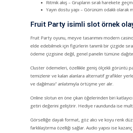
Ritmik akış – Grupların sıralı harekete geç
Yayın dostu yapı – Görünüm odaklı olarak m
Fruit Party isimli slot örnek ol
Fruit Party oyunu, meyve tasarımını modern casino sl
elde edebilmek için figürlerin tanımlı bir çizgide sır
ödeme çizgisine değil, genel panelin tümüne dağıtır ve
Cluster ödemeleri, özellikle geniş ölçekli görüntü p
temizlenir ve kalan alanlara alternatif grafikler yer
ve dağılması” anlatımıyla örtüşme yer alır.
Online slotun en öne çıkan öğelerinden biri katlayıcı
getiri değerini geliştirir. Hediye raundunda ise mult
Görselliğe dayalı format, göz alıcı ve koyu renk dü
farklılaştırma özelliği sağlar. Audio yapısı ise kazan