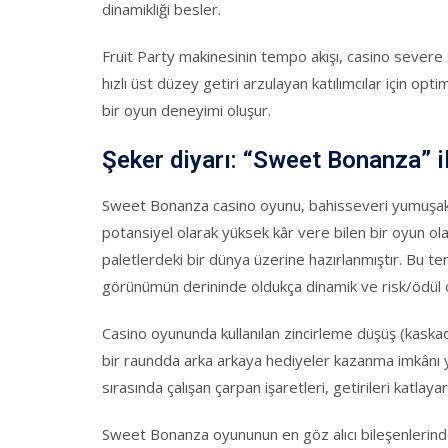
dinamikliği besler.
Fruit Party makinesinin tempo akışı, casino severe
hızlı üst düzey getiri arzulayan katılımcılar için o
bir oyun deneyimi oluşur.
Şeker diyarı: “Sweet Bonanza” il
Sweet Bonanza casino oyunu, bahisseveri yumuşak re
potansiyel olarak yüksek kâr vere bilen bir oyun ola
paletlerdeki bir dünya üzerine hazırlanmıştır. Bu tem
görünümün derininde oldukça dinamik ve risk/ödül od
Casino oyununda kullanılan zincirleme düşüş (kaskad
bir raundda arka arkaya hediyeler kazanma imkânı yar
sırasında çalışan çarpan işaretleri, getirileri katl
Sweet Bonanza oyununun en göz alıcı bileşenlerinden