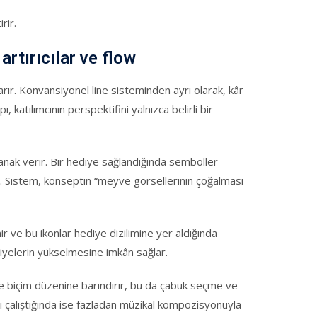
rir.
artırıcılar ve flow
rır. Konvansiyonel line sisteminden ayrı olarak, kâr
 katılımcının perspektifini yalnızca belirli bir
lanak verir. Bir hediye sağlandığında semboller
ğlar. Sistem, konseptin “meyve görsellerinin çoğalması
ir ve bu ikonlar hediye dizilimine yer aldığında
ediyelerin yükselmesine imkân sağlar.
ve biçim düzenine barındırır, bu da çabuk seçme ve
tıcı çalıştığında ise fazladan müzikal kompozisyonuyla