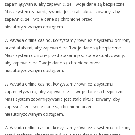
zapamiętywania, aby zapewnić, że Twoje dane są bezpieczne.
Nasz system zapamiętywania jest stale aktualizowany, aby
zapewnić, że Twoje dane są chronione przed
nieautoryzowanym dostępem.
W Vavada online casino, korzystamy również z systemu ochrony
przed atakami, aby zapewnić, że Twoje dane są bezpieczne.
Nasz system ochrony przed atakami jest stale aktualizowany,
aby zapewnić, że Twoje dane są chronione przed
nieautoryzowanym dostępem.
W Vavada online casino, korzystamy również z systemu
zapamiętywania, aby zapewnić, że Twoje dane są bezpieczne.
Nasz system zapamiętywania jest stale aktualizowany, aby
zapewnić, że Twoje dane są chronione przed
nieautoryzowanym dostępem.
W Vavada online casino, korzystamy również z systemu ochrony