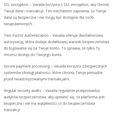
SSL encryption – Vavada korzysta z SSL encryption, aby chronić
Twoje dane i transakcje. Ten mechanizm zapewnia, że Twoje
dane są bezpieczne i nie mogą być dostępne dla osób
nieuprawnionych.
Two-Factor Authentication – Vavada oferuje dwufaktorową
autoryzację, która dodaje dodatkowej warunki bezpieczeństwa
do logowania się na Twoje konto. To sprawia, że tylko Ty
możesz dostęp do Twojego konta.
Secure payment processing – Vavada korzysta z bezpiecznych
systemów obsługi płatności, które chronią Twoje pieniądze
przed nieautoryzowanymi transakcjami.
Regular security audits – Vavada regularnie przeprowadza
audytów bezpieczeństwa, aby upewnić się, że platforma jest
bezpieczna i nie ma wątpliwości co do bezpieczeństwa
transakcji.