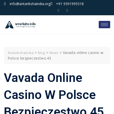
info@antarikshaindia.org
+91 9391995518
>
>
>
Vavada online casino w
Antarikshaindia
Blog
News
Polsce bezpieczestwo.45
Vavada Online
Casino W Polsce
Bezpieczestwo.45