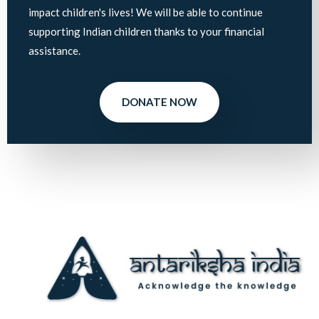
impact children's lives! We will be able to continue
supporting Indian children thanks to your financial
assistance.
DONATE NOW