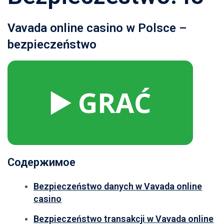
Vavada online casino w Polsce –
bezpieczeństwo
▶️ GRAĆ
Содержимое
Bezpieczeństwo danych w Vavada online
casino
Bezpieczeństwo transakcji w Vavada online