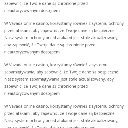
zapewnić, że Twoje dane są chronione przed
nieautoryzowanym dostępem.
W Vavada online casino, korzystamy również z systemu ochrony
przed atakami, aby zapewnić, że Twoje dane są bezpieczne.
Nasz system ochrony przed atakami jest stale aktualizowany,
aby zapewnić, że Twoje dane są chronione przed
nieautoryzowanym dostępem.
W Vavada online casino, korzystamy również z systemu
zapamiętywania, aby zapewnić, że Twoje dane są bezpieczne.
Nasz system zapamiętywania jest stale aktualizowany, aby
zapewnić, że Twoje dane są chronione przed
nieautoryzowanym dostępem.
W Vavada online casino, korzystamy również z systemu ochrony
przed atakami, aby zapewnić, że Twoje dane są bezpieczne.
Nasz system ochrony przed atakami jest stale aktualizowany,
aby zapewnić, że Twoje dane są chronione przed