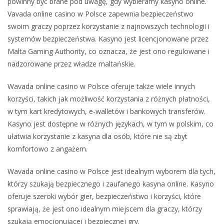
powinny być brane pod uwagę, gdy wybieramy kasyno online.
Vavada online casino w Polsce zapewnia bezpieczeństwo
swoim graczy poprzez korzystanie z najnowszych technologii i
systemów bezpieczeństwa. Kasyno jest licencjonowane przez
Malta Gaming Authority, co oznacza, że jest ono regulowane i
nadzorowane przez władze maltańskie.
Wavada online casino w Polsce oferuje także wiele innych
korzyści, takich jak możliwość korzystania z różnych płatności,
w tym kart kredytowych, e-walletów i bankowych transferów.
Kasyno jest dostępne w różnych językach, w tym w polskim, co
ułatwia korzystanie z kasyna dla osób, które nie są zbyt
komfortowo z angażem.
Wavada online casino w Polsce jest idealnym wyborem dla tych,
którzy szukają bezpiecznego i zaufanego kasyna online. Kasyno
oferuje szeroki wybór gier, bezpieczeństwo i korzyści, które
sprawiają, że jest ono idealnym miejscem dla graczy, którzy
szukają emocjonującej i bezpiecznej gry.