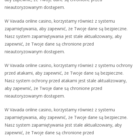
nieautoryzowanym dostępem.
W Vavada online casino, korzystamy również z systemu
zapamiętywania, aby zapewnić, że Twoje dane są bezpieczne.
Nasz system zapamiętywania jest stale aktualizowany, aby
zapewnić, że Twoje dane są chronione przed
nieautoryzowanym dostępem.
W Vavada online casino, korzystamy również z systemu ochrony
przed atakami, aby zapewnić, że Twoje dane są bezpieczne.
Nasz system ochrony przed atakami jest stale aktualizowany,
aby zapewnić, że Twoje dane są chronione przed
nieautoryzowanym dostępem.
W Vavada online casino, korzystamy również z systemu
zapamiętywania, aby zapewnić, że Twoje dane są bezpieczne.
Nasz system zapamiętywania jest stale aktualizowany, aby
zapewnić, że Twoje dane są chronione przed