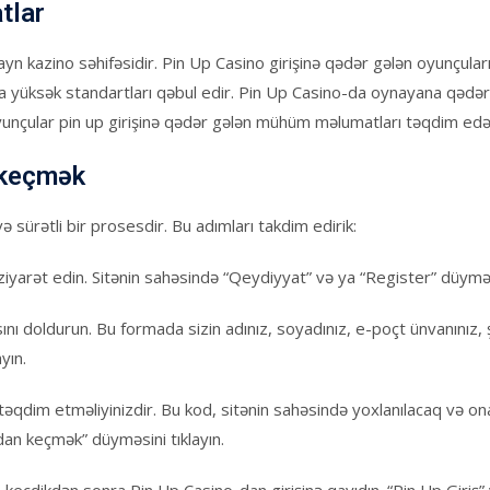
tlar
n kazino səhifəsidir. Pin Up Casino girişinə qədər gələn oyunçuları
a yüksək standartları qəbul edir. Pin Up Casino-da oynayana qədər g
unçular pin up girişinə qədər gələn mühüm məlumatları təqdim edə b
 keçmək
sürətli bir prosesdir. Bu adımları takdim edirik:
i ziyarət edin. Sitənin sahəsində “Qeydiyyat” və ya “Register” düyməsi
ı doldurun. Bu formada sizin adınız, soyadınız, e-poçt ünvanınız, şi
yın.
əqdim etməliyinizdir. Bu kod, sitənin sahəsində yoxlanılacaq və o
an keçmək” düyməsini tıklayın.