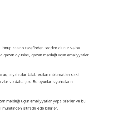
r. Pinup casino tərəfindən təqdim olunur və bu
da qazan oyunları, qazan məbləği üçün əməliyyatlar
aq, siyahıcılar tələb edilən məlumatları daxil
rzlar və daha çox. Bu oyunlar siyahıcıların
zan məbləği üçün əməliyyatlar yapa bilərlər və bu
 mühitindən istifadə edə bilərlər.