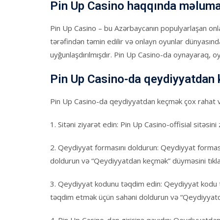
Pin Up Casino haqqında məluma
Pin Up Casino – bu Azərbaycanın populyarlaşan onlay
tərəfindən təmin edilir və onlayn oyunlar dünyasınd
uyğunlaşdırılmışdır. Pin Up Casino-da oynayaraq, oy
Pin Up Casino-da qeydiyyatdan
Pin Up Casino-da qeydiyyatdan keçmək çox rahat və 
1. Sitəni ziyarət edin: Pin Up Casino-offisial sitəsin
2. Qeydiyyat formasını doldurun: Qeydiyyat formasın
doldurun və “Qeydiyyatdan keçmək” düyməsini tıkla
3. Qeydiyyat kodunu təqdim edin: Qeydiyyat kodu t
təqdim etmək üçün sahəni doldurun və “Qeydiyyatd