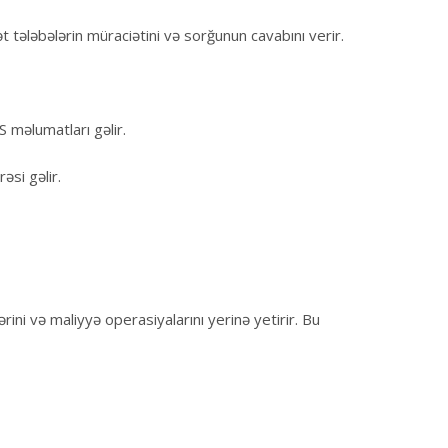
 tələbələrin müraciətini və sorğunun cavabını verir.
 məlumatları gəlir.
si gəlir.
ni və maliyyə operasiyalarını yerinə yetirir. Bu