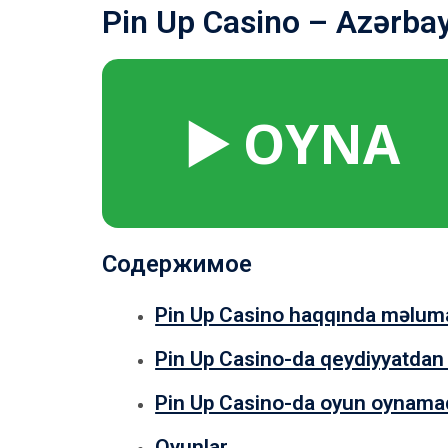
Pin Up Casino – Azərba
▶️ OYNA
Содержимое
Pin Up Casino haqqında məluma
Pin Up Casino-da qeydiyyatda
Pin Up Casino-da oyun oynama
Oyunlar