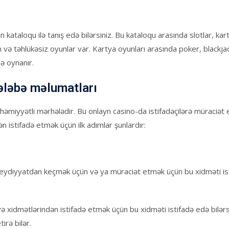
taloqu ilə tanış edə bilərsiniz. Bu kataloqu arasında slotlar, kart
 və təhlükəsiz oyunlar var. Kartya oyunları arasında poker, blackja
ə oynanır.
tələbə məlumatları
həmiyyətli mərhələdir. Bu onlayn casino-da istifadəçilərə müraciət
n istifadə etmək üçün ilk adımlar şunlardır:
ydiyyatdan keçmək üçün və ya müraciət etmək üçün bu xidməti istif
.
ə xidmətlərindən istifadə etmək üçün bu xidməti istifadə edə bilərsi
irə bilər.